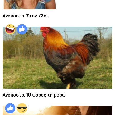
Ανέκδοτο: Στον 73ο…
Ανέκδοτο: 10 φορές τη μέρα