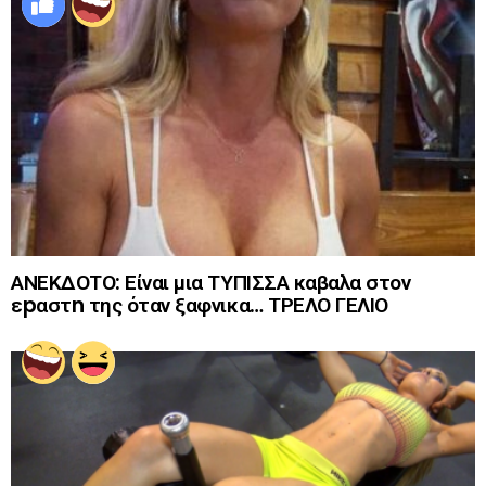
ΑΝΕΚΔΟΤΟ: Είναι μια ΤΥΠΙΣΣΑ καβαλα στον
εpαστn της όταν ξαφνικα… ΤΡΕΛΟ ΓΕΛΙΟ