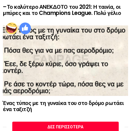
–Το καλύτερο ΑΝΕΚΔΟΤΟ του 2021: Η ταινία, οι
μπύρες και το Champions League. Πολύ γέλιο
Ένας τύπος με τη γυναίκα του στο δρόμο ρωτάει
ένα ταξιτζή
ΔΕΣ ΠΕΡΙΣΣΌΤΕΡΑ