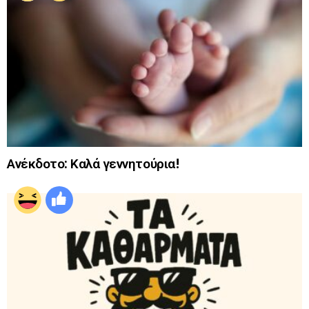
Ανέκδοτο: Καλά γεννητούρια!