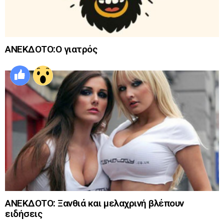
ΑΝΕΚΔΟΤΟ:Ο γιατρός
ΑΝΕΚΔΟΤΟ: Ξανθιά και μελαχρινή βλέπουν
ειδήσεις