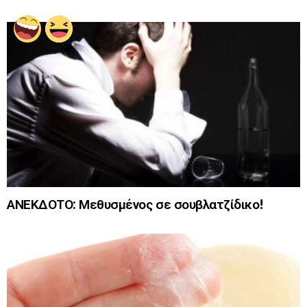
ΑΝΕΚΔΟΤΟ: Μεθυσμένος σε σουβλατζίδικο!