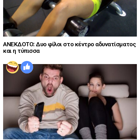
ΑΝΕΚΔΟΤΟ: Δυο φίλοι στο κέντρο αδυνατίσματος
και η τύπισσα