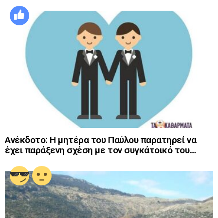
Ανέκδοτο: Η μητέρα του Παύλου παρατηρεί να
έχει παράξενη σχέση με τον συγκάτοικό του…