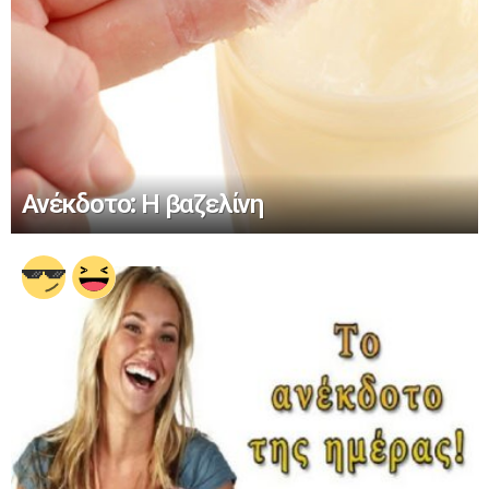
Ανέκδοτο: Η βαζελίνη