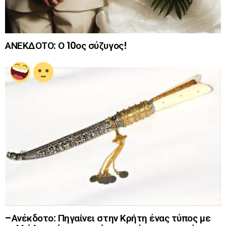
ΑΝΕΚΔΟΤΟ: Ο 10ος σύζυγος!
–Ανέκδοτο: Πηγαίνει στην Κρήτη ένας τύπος με