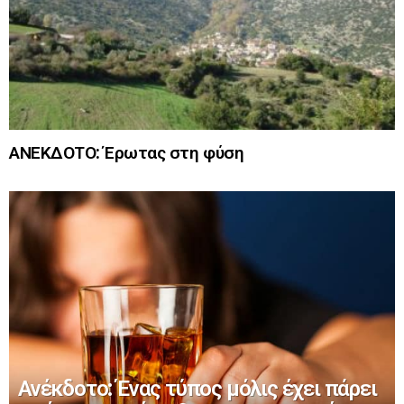
ΑΝΕΚΔΟΤΟ: Έρωτας στη φύση
Ανέκδοτο: Ένας τύπος μόλις έχει πάρει