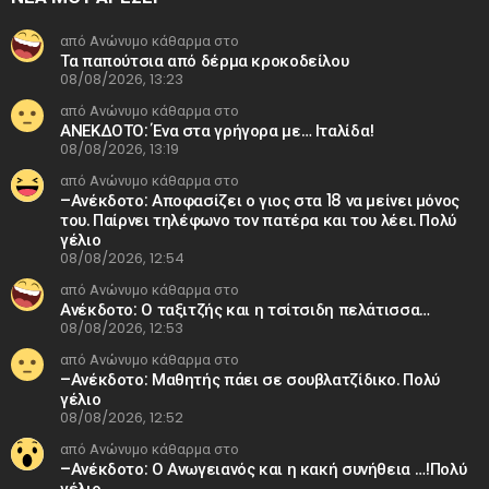
από Ανώνυμο κάθαρμα στο
Τα παπούτσια από δέρμα κροκοδείλου
08/08/2026, 13:23
από Ανώνυμο κάθαρμα στο
ΑΝΕΚΔΟΤΟ: Ένα στα γρήγορα με… Ιταλίδα!
08/08/2026, 13:19
από Ανώνυμο κάθαρμα στο
–Ανέκδοτο: Αποφασίζει ο γιος στα 18 να μείνει μόνος
του. Παίρνει τηλέφωνο τον πατέρα και του λέει. Πολύ
γέλιο
08/08/2026, 12:54
από Ανώνυμο κάθαρμα στο
Ανέκδοτο: Ο ταξιτζής και η τσίτσιδη πελάτισσα…
08/08/2026, 12:53
από Ανώνυμο κάθαρμα στο
–Ανέκδοτο: Μαθητής πάει σε σουβλατζίδικο. Πολύ
γέλιο
08/08/2026, 12:52
από Ανώνυμο κάθαρμα στο
–Ανέκδοτο: Ο Ανωγειανός και η κακή συνήθεια …!Πολύ
γέλιο