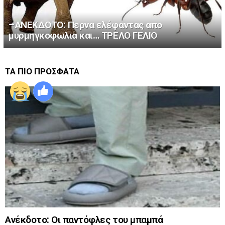
–ΑΝΕΚΔΟΤΟ: Περνα ελέφαντας απο
μυρμηγκοφωλια και… ΤΡΕΛΟ ΓΕΛΙΟ
ΤΑ ΠΙΟ ΠΡΟΣΦΑΤΑ
Ανέκδοτο: Οι παντόφλες του μπαμπά