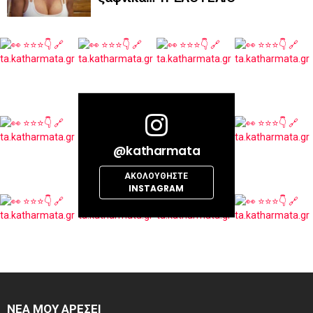
@katharmata
ΑΚΟΛΟΥΘΉΣΤΕ
INSTAGRAM
ΝΕΑ ΜΟΥ ΑΡΕΣΕΙ