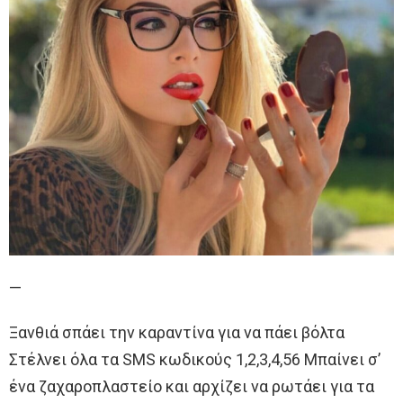
—
Ξανθιά σπάει την καραντίνα για να πάει βόλτα
Στέλνει όλα τα SMS κωδικούς 1,2,3,4,56 Μπαίνει σ’
ένα ζαχαροπλαστείο και αρχίζει να ρωτάει για τα