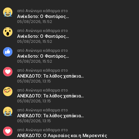
από Ανώνυμο κάθαρμα στο
Ανέκδοτο: Ο Φαντάρος…
05/08/2026, 15:52
από Ανώνυμο κάθαρμα στο
Ανέκδοτο: Ο Φαντάρος…
05/08/2026, 15:52
από Ανώνυμο κάθαρμα στο
Ανέκδοτο: Ο Φαντάρος…
05/08/2026, 15:52
από Ανώνυμο κάθαρμα στο
ΑΝΕΚΔΟΤΟ: Τα λάθος χαπάκια…
05/08/2026, 13:15
από Ανώνυμο κάθαρμα στο
ΑΝΕΚΔΟΤΟ: Τα λάθος χαπάκια…
05/08/2026, 13:15
από Ανώνυμο κάθαρμα στο
ΑΝΕΚΔΟΤΟ: Τα λάθος χαπάκια…
05/08/2026, 13:15
από Ανώνυμο κάθαρμα στο
ΑΝΕΚΔΟΤΟ: Ο Λαρισαίος και η Μερσεντές