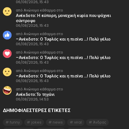
06/08/2026, 15:43
από Ανώνυμο κάθαρμα στο
Ανέκδοτο: Η εύπορη, μοναχική κυρία που ψάχνει
σύντροφο
06/08/2026, 15:43
από Ανώνυμο κάθαρμα στο
–Ανέκδοτο: Ο Τυφλός και η πισίνα …! Πολύ γέλιο
06/08/2026, 15:43
από Ανώνυμο κάθαρμα στο
–Ανέκδοτο: Ο Τυφλός και η πισίνα …! Πολύ γέλιο
06/08/2026, 15:43
από Ανώνυμο κάθαρμα στο
–Ανέκδοτο: Ο Τυφλός και η πισίνα …! Πολύ γέλιο
06/08/2026, 15:43
από Ανώνυμο κάθαρμα στο
Ανέκδοτο:Το τηγάνι
06/08/2026, 14:53
ΔΗΜΟΦΙΛΕΣΤΕΡΕΣ ΕΤΙΚΈΤΕΣ
funny
jokes
news
viral
Άνδρας