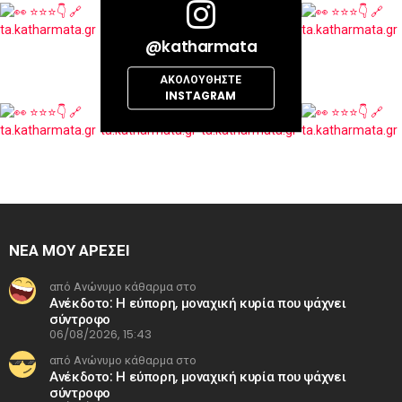
@katharmata
ΑΚΟΛΟΥΘΉΣΤΕ
INSTAGRAM
ΝΕΑ ΜΟΥ ΑΡΕΣΕΙ
από Ανώνυμο κάθαρμα στο
Ανέκδοτο: Η εύπορη, μοναχική κυρία που ψάχνει
σύντροφο
06/08/2026, 15:43
από Ανώνυμο κάθαρμα στο
Ανέκδοτο: Η εύπορη, μοναχική κυρία που ψάχνει
σύντροφο