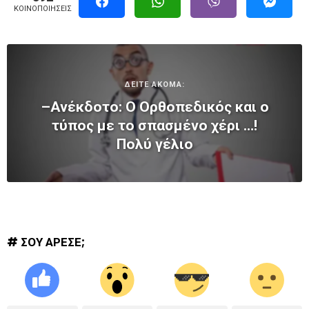
ΚΟΙΝΟΠΟΙΉΣΕΙΣ
ΔΕΙΤΕ ΑΚΟΜΑ:
–Ανέκδοτο: Ο Ορθοπεδικός και ο
τύπος με το σπασμένο χέρι …!
Πολύ γέλιο
# ΣΟΥ ΑΡΕΣΕ;