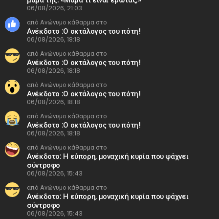
06/08/2026, 21:03
από Ανώνυμο κάθαρμα στο
Ανέκδοτο :Ο οκτάλογος του πότη!
06/08/2026, 18:18
από Ανώνυμο κάθαρμα στο
Ανέκδοτο :Ο οκτάλογος του πότη!
06/08/2026, 18:18
από Ανώνυμο κάθαρμα στο
Ανέκδοτο :Ο οκτάλογος του πότη!
06/08/2026, 18:18
από Ανώνυμο κάθαρμα στο
Ανέκδοτο :Ο οκτάλογος του πότη!
06/08/2026, 18:18
από Ανώνυμο κάθαρμα στο
Ανέκδοτο: Η εύπορη, μοναχική κυρία που ψάχνει
σύντροφο
06/08/2026, 15:43
από Ανώνυμο κάθαρμα στο
Ανέκδοτο: Η εύπορη, μοναχική κυρία που ψάχνει
σύντροφο
06/08/2026, 15:43