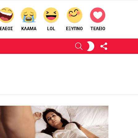
ΕΛΕΟΣ
ΚΛΑΜΑ
LOL
ΈΞΥΠΝΟ
ΤΕΛΕΙΟ
ΑΚΟΛΟΥΘΉΣΤΕ
ΕΝΕΡΓΟΠΟΙΉΣΤΕ
ΑΝΑΖΉΤΗΣΗ
ΜΑΣ
ΤΟ
ΔΈΡΜΑ