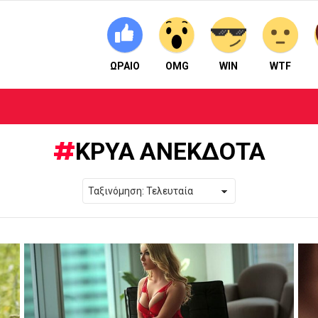
ΩΡΑΙΟ
OMG
WIN
WTF
ΚΡΥΑ ΑΝΕΚΔΟΤΑ