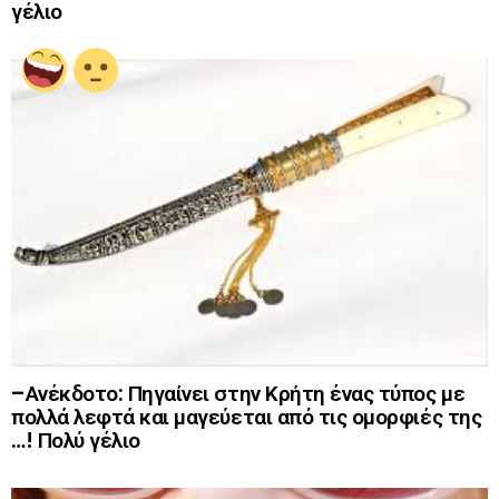
γέλιο
–Ανέκδοτο: Πηγαίνει στην Κρήτη ένας τύπος με
πολλά λεφτά και μαγεύεται από τις ομορφιές της
…! Πολύ γέλιο