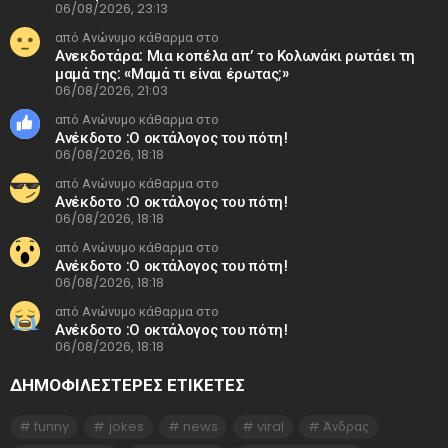
06/08/2026, 23:13
από Ανώνυμο κάθαρμα στο
Ανεκδοτάρα: Μια κοπέλα απ’ το Κολωνάκι ρωτάει τη
μαμά της: «Μαμά τι είναι έρωτας;»
06/08/2026, 21:03
από Ανώνυμο κάθαρμα στο
Ανέκδοτο :Ο οκτάλογος του πότη!
06/08/2026, 18:18
από Ανώνυμο κάθαρμα στο
Ανέκδοτο :Ο οκτάλογος του πότη!
06/08/2026, 18:18
από Ανώνυμο κάθαρμα στο
Ανέκδοτο :Ο οκτάλογος του πότη!
06/08/2026, 18:18
από Ανώνυμο κάθαρμα στο
Ανέκδοτο :Ο οκτάλογος του πότη!
06/08/2026, 18:18
ΔΗΜΟΦΙΛΕΣΤΕΡΕΣ ΕΤΙΚΈΤΕΣ
funny
jokes
news
viral
Άνδρας