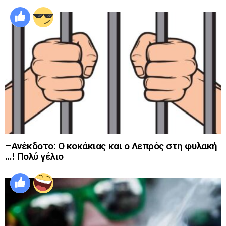
–Ανέκδοτο: Ο κοκάκιας και ο Λεπρός στη φυλακή
…! Πολύ γέλιο