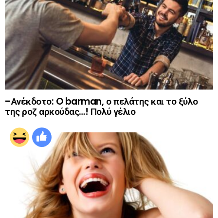
–Ανέκδοτο: O barman, ο πελάτης και το ξύλο
της ροζ αρκούδας…! Πολύ γέλιο