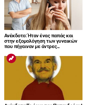
Ανέκδοτο: Ήταν ένας παπάς και
στην εξομολόγηση των γυναικών
που πήγαιναν με άντρες…