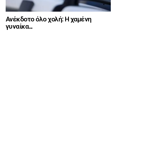
Ανέκδοτο όλο χολή: Η χαμένη
γυναίκα…