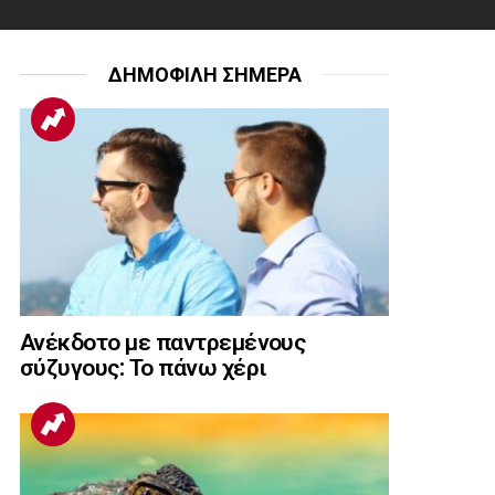
ΔΗΜΟΦΙΛΗ ΣΗΜΕΡΑ
Ανέκδοτο με παντρεμένους
σύζυγους: Το πάνω χέρι