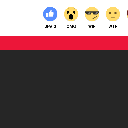
ΩΡΑΙΟ
OMG
WIN
WTF