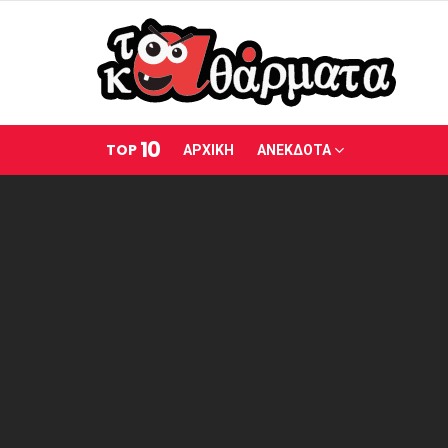
10
TOP
ΑΡΧΙΚΗ
ΑΝΕΚΔΟΤΑ