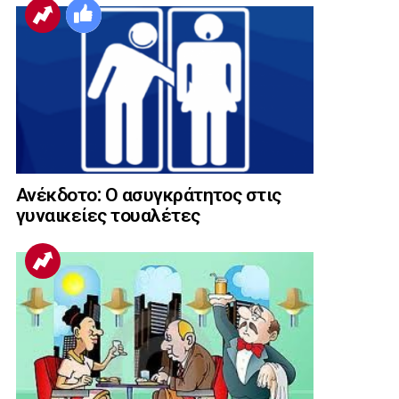
Ανέκδοτο: Ο ασυγκράτητος στις
γυναικείες τουαλέτες