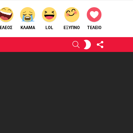
ΕΛΕΟΣ
ΚΛΑΜΑ
LOL
ΈΞΥΠΝΟ
ΤΕΛΕΙΟ
ΑΚΟΛΟΥΘΉΣΤΕ
ΕΝΕΡΓΟΠΟΙΉΣΤΕ
ΑΝΑΖΉΤΗΣΗ
ΜΑΣ
ΤΟ
ΔΈΡΜΑ