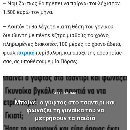
– Νομίζω πως θα πρέπει να παίρνω τουλάχιστον
1.500 ευρώ τον μήνα.
– Λοιπόν τι θα λέγατε για τη θέση του γένικου
διευθυντή με πέντε έξτρα μισθούς το χρόνο,
πληρωμένες διακοπές, 100 μέρες το χρόνο άδεια,
φουλ
ιατρική
περίθαλψη, και αμάξι της αρεσκείας
σας, ας υποθέσουμε μία Πόρσε;
ΔΕΙΤΕ ΑΚΟΜΑ:
Μπαίνει ο γύφτος στο τσαντίρι και
φωνάζει τη γυναίκα του να
μετρήσουν τα παιδιά