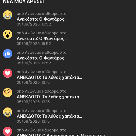
ΝΕΑ ΜΟΥ ΑΡΕΣΕΙ
από Ανώνυμο κάθαρμα στο
Ανέκδοτο: Ο Φαντάρος…
05/08/2026, 15:52
από Ανώνυμο κάθαρμα στο
Ανέκδοτο: Ο Φαντάρος…
05/08/2026, 15:52
από Ανώνυμο κάθαρμα στο
Ανέκδοτο: Ο Φαντάρος…
05/08/2026, 15:52
από Ανώνυμο κάθαρμα στο
ΑΝΕΚΔΟΤΟ: Τα λάθος χαπάκια…
05/08/2026, 13:15
από Ανώνυμο κάθαρμα στο
ΑΝΕΚΔΟΤΟ: Τα λάθος χαπάκια…
05/08/2026, 13:15
από Ανώνυμο κάθαρμα στο
ΑΝΕΚΔΟΤΟ: Τα λάθος χαπάκια…
05/08/2026, 13:15
από Ανώνυμο κάθαρμα στο
ΑΝΕΚΔΟΤΟ: Ο Λαρισαίος και η Μερσεντές