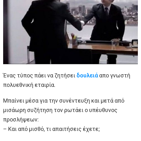
Ένας τύπος πάει να ζητήσει
δουλειά
απο γνωστή
πολυεθνική εταιρία.
Μπαίνει μέσα για την συνέντευξη και μετά από
μισάωρη συζήτηση τον ρωτάει ο υπέυθυνος
προσλήψεων:
– Και από μισθό, τι απαιτήσεις έχετε;