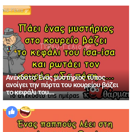
Ανέκδοτο: Ένας μυστήριος τύπος
ανοίγει την πόρτα του κουρείου βάζει
το κεφάλι του….