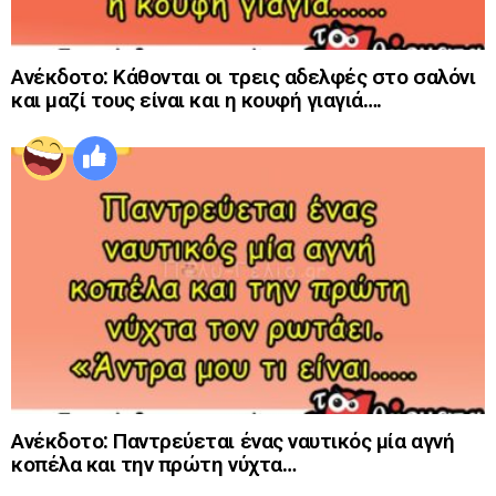
Ανέκδοτο: Κάθονται οι τρεις αδελφές στο σαλόνι
και μαζί τους είναι και η κουφή γιαγιά….
Ανέκδοτο: Παντρεύεται ένας ναυτικός μία αγνή
κοπέλα και την πρώτη νύχτα…