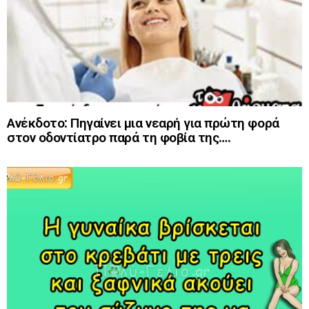
Ανέκδοτο: Πηγαίνει μια νεαρή για πρώτη φορά
στον οδοντίατρο παρά τη φοβία της….