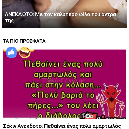
ΑΝΕΚΔΟΤΟ: Με τον καλύτερο φίλο του άντρα
της
ΤΑ ΠΙΟ ΠΡΟΣΦΑΤΑ
Σόκιν Ανέκδοτο: Πεθαίνει ένας πολύ αμαρτωλός