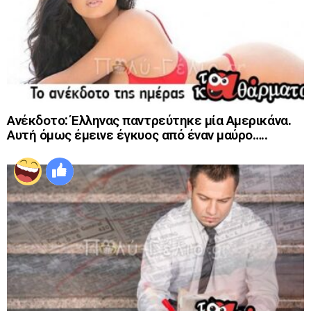
Ανέκδοτο: Έλληνας παντρεύτηκε μία Αμερικάνα.
Αυτή όμως έμεινε έγκυος από έναν μαύρο…..