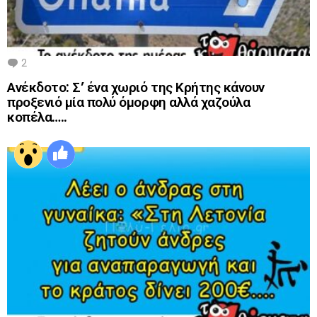
2
Comments
Ανέκδοτο: Σ’ ένα χωριό της Κρήτης κάνουν
προξενιό μία πολύ όμορφη αλλά χαζούλα
κοπέλα…..