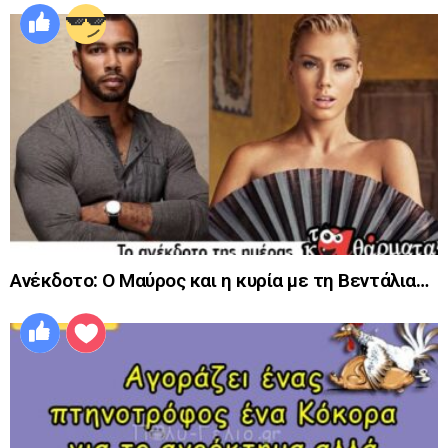
Ανέκδοτο: Ο Μαύρος και η κυρία με τη Βεντάλια…