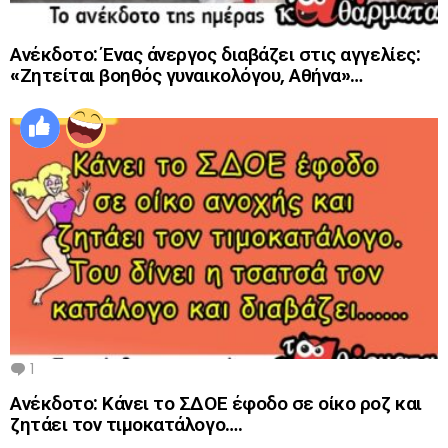
Ανέκδοτο: Ένας άνεργος διαβάζει στις αγγελίες:
«Ζητείται βοηθός γυναικολόγου, Αθήνα»…
1
Comment
Ανέκδοτο: Κάνει το ΣΔΟΕ έφοδο σε οίκο ροζ και
ζητάει τον τιμοκατάλογο….