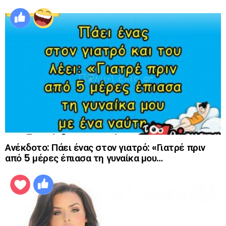
Ανέκδοτο: Πάει ένας στον γιατρό: «Γιατρέ πριν
από 5 μέρες έπιασα τη γυναίκα μου…