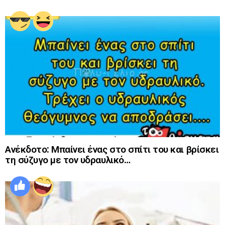
Ανέκδοτο: Μπαίνει ένας στο σπίτι του και βρίσκει
τη σύζυγο με τον υδραυλικό…