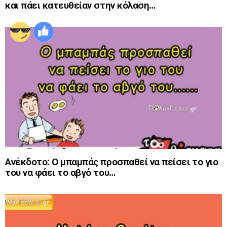
και πάει κατευθείαν στην κόλαση…
Ανέκδοτο: Ο μπαμπάς προσπαθεί να πείσει το γιο
του να φάει το αβγό του…