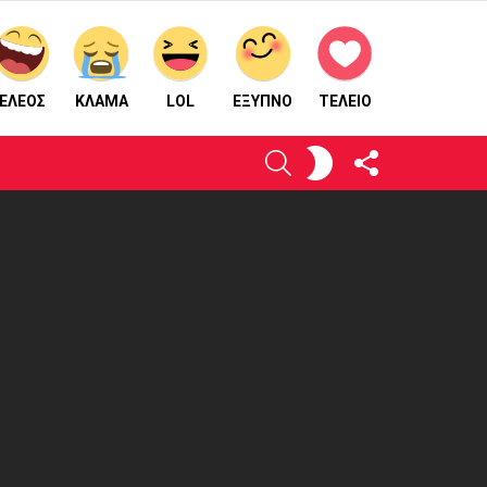
ΕΛΕΟΣ
ΚΛΑΜΑ
LOL
ΈΞΥΠΝΟ
ΤΕΛΕΙΟ
ΑΚΟΛΟΥΘΉΣΤΕ
ΕΝΕΡΓΟΠΟΙΉΣΤΕ
ΑΝΑΖΉΤΗΣΗ
ΜΑΣ
ΤΟ
ΔΈΡΜΑ