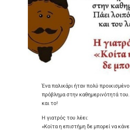
Ένα παλικάρι ήταν πολύ προικισμένο
πρόβλημα στην καθημερινότητά του. 
και το!
Η γιατρός του λέει:
«Κοίτα η επιστήμη δε μπορεί να κάνε