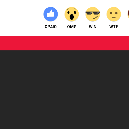
ΩΡΑΙΟ
OMG
WIN
WTF