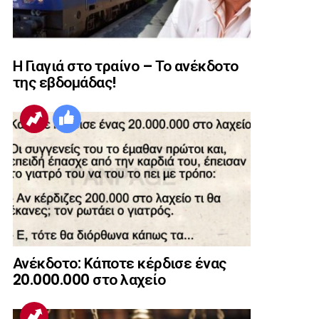
Η Γιαγιά στο τραίνο – Το ανέκδοτο
της εβδομάδας!
Ανέκδοτο: Κάποτε κέρδισε ένας
20.000.000 στο λαχείο