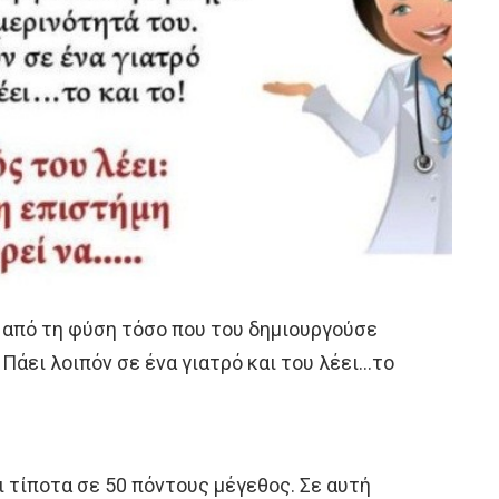
 από τη φύση τόσο που του δημιουργούσε
Πάει λοιπόν σε ένα γιατρό και του λέει…το
ι τίποτα σε 50 πόντους μέγεθος. Σε αυτή