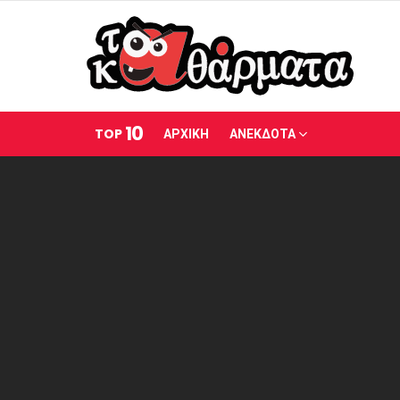
10
TOP
ΑΡΧΙΚΗ
ΑΝΕΚΔΟΤΑ