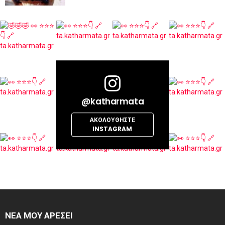
@katharmata
ΑΚΟΛΟΥΘΉΣΤΕ
INSTAGRAM
ΝΕΑ ΜΟΥ ΑΡΕΣΕΙ