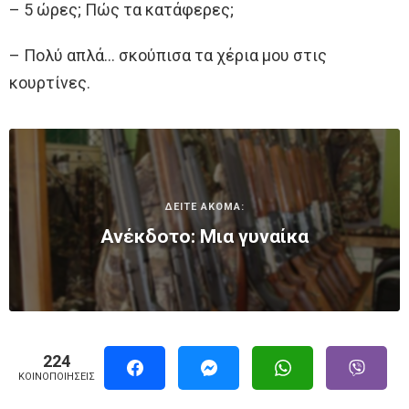
– 5 ώρες; Πώς τα κατάφερες;
– Πολύ απλά… σκούπισα τα χέρια μου στις
κουρτίνες.
ΔΕΙΤΕ ΑΚΟΜΑ:
Ανέκδοτο: Μια γυναίκα
224
ΚΟΙΝΟΠΟΙΉΣΕΙΣ