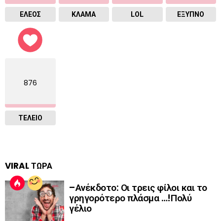
ΕΛΕΟΣ
ΚΛΑΜΑ
LOL
ΈΞΥΠΝΟ
876
ΤΕΛΕΙΟ
VIRAL ΤΩΡΑ
–Ανέκδοτο: Οι τρεις φίλοι και το
γρηγορότερο πλάσμα …!Πολύ
γέλιο