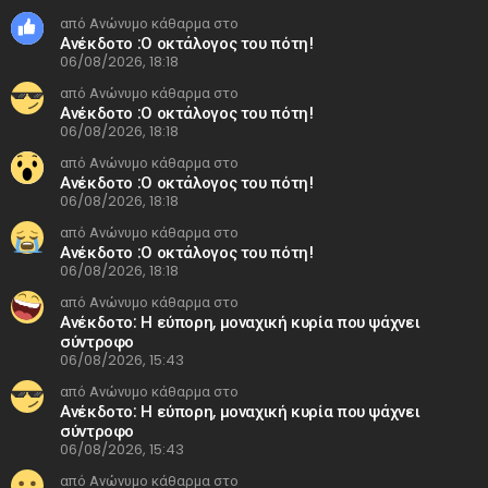
από Ανώνυμο κάθαρμα στο
Ανέκδοτο :Ο οκτάλογος του πότη!
06/08/2026, 18:18
από Ανώνυμο κάθαρμα στο
Ανέκδοτο :Ο οκτάλογος του πότη!
06/08/2026, 18:18
από Ανώνυμο κάθαρμα στο
Ανέκδοτο :Ο οκτάλογος του πότη!
06/08/2026, 18:18
από Ανώνυμο κάθαρμα στο
Ανέκδοτο :Ο οκτάλογος του πότη!
06/08/2026, 18:18
από Ανώνυμο κάθαρμα στο
Ανέκδοτο: Η εύπορη, μοναχική κυρία που ψάχνει
σύντροφο
06/08/2026, 15:43
από Ανώνυμο κάθαρμα στο
Ανέκδοτο: Η εύπορη, μοναχική κυρία που ψάχνει
σύντροφο
06/08/2026, 15:43
από Ανώνυμο κάθαρμα στο