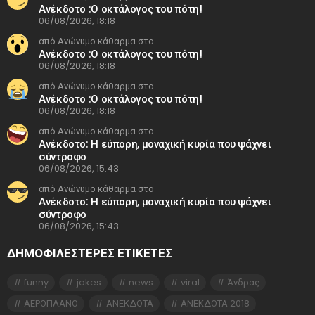
Ανέκδοτο :Ο οκτάλογος του πότη!
06/08/2026, 18:18
από Ανώνυμο κάθαρμα στο
Ανέκδοτο :Ο οκτάλογος του πότη!
06/08/2026, 18:18
από Ανώνυμο κάθαρμα στο
Ανέκδοτο :Ο οκτάλογος του πότη!
06/08/2026, 18:18
από Ανώνυμο κάθαρμα στο
Ανέκδοτο: Η εύπορη, μοναχική κυρία που ψάχνει
σύντροφο
06/08/2026, 15:43
από Ανώνυμο κάθαρμα στο
Ανέκδοτο: Η εύπορη, μοναχική κυρία που ψάχνει
σύντροφο
06/08/2026, 15:43
ΔΗΜΟΦΙΛΕΣΤΕΡΕΣ ΕΤΙΚΈΤΕΣ
funny
jokes
news
viral
Άνδρας
ΑΕΡΟΠΛΑΝΟ
ΑΝΕΚΔΟΤΑ
ΑΝΕΚΔΟΤΑ 2018