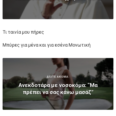
Τι ταινία μου πήρες
Μπύρες για μένα και για εσένα Μονωτική
ΔΕΙΤΕ ΑΚΟΜΑ:
Ανεκδοτάρα με νοσοκόμα: “Μα
πρέπει να σας κάνω μασάζ”