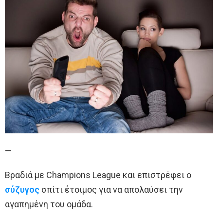
—
Βραδιά με Champions League και επιστρέφει ο
σύζυγος
σπίτι έτοιμος για να απολαύσει την
αγαπημένη του ομάδα.