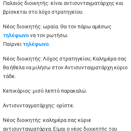
Παλαιός διοικητής: είναι αντισυνταγματάρχης και
βρίσκεται στο λόχο στρατηγείου.
Νέος διοικητής: ωραία. Θα τον πάρω αμέσως
τηλέφωνο
να τον ρωτήσω.
Παίρνει
τηλέφωνο
.
Νέος διοικητής: Λόχος στρατηγείου; Καλημέρα σας
θα ήθελα να μιλήσω στον Αντισυνταγματάρχη κύριο
τάδε.
Κεπικάριος: μισό λεπτό παρακαλώ.
Αντισυνταγματάρχης: ορίστε.
Νέος διοικητής: καλημέρα σας κύριε
αντισυνταγματάρχα. Είμαι ο νέος διοικητής του