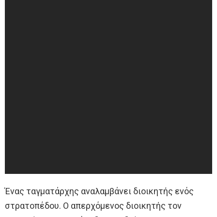
Ένας ταγματάρχης αναλαμβάνει διοικητής ενός
στρατοπέδου. Ο απερχόμενος διοικητής τον