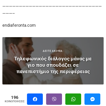
——————————————————————————————
———–
endiaferonta.com
ΔΕΙΤΕ ΑΚΟΜΑ:
Τηλεφωνικός διάλογος µάνας µε
γιο που σπουδάζει σε
πανεπιστήµιο της περιφέρειας
196
ΚΟΙΝΟΠΟΙΉΣΕΙΣ