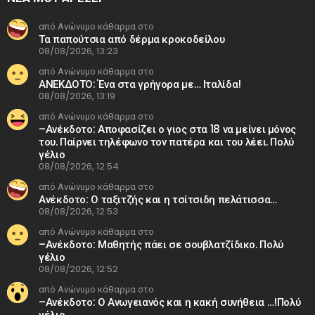
από Ανώνυμο κάθαρμα στο
Τα παπούτσια από δέρμα κροκοδείλου
08/08/2026, 13:23
από Ανώνυμο κάθαρμα στο
ΑΝΕΚΔΟΤΟ: Ένα στα γρήγορα με… Ιταλίδα!
08/08/2026, 13:19
από Ανώνυμο κάθαρμα στο
–Ανέκδοτο: Αποφασίζει ο γιος στα 18 να μείνει μόνος
του. Παίρνει τηλέφωνο τον πατέρα και του λέει. Πολύ
γέλιο
08/08/2026, 12:54
από Ανώνυμο κάθαρμα στο
Ανέκδοτο: Ο ταξιτζής και η τσίτσιδη πελάτισσα…
08/08/2026, 12:53
από Ανώνυμο κάθαρμα στο
–Ανέκδοτο: Μαθητής πάει σε σουβλατζίδικο. Πολύ
γέλιο
08/08/2026, 12:52
από Ανώνυμο κάθαρμα στο
–Ανέκδοτο: Ο Ανωγειανός και η κακή συνήθεια …!Πολύ
γέλιο