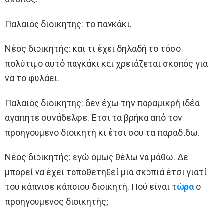
Παλαιός διοικητής: το παγκάκι.
Νέος διοικητής: και τι έχει δηλαδή το τόσο
πολύτιμο αυτό παγκάκι και χρειάζεται σκοπός για
να το φυλάει.
Παλαιός διοικητής: δεν έχω την παραμικρή ιδέα
αγαπητέ συνάδελφε. Έτσι τα βρήκα από τον
προηγούμενο διοικητή κι έτσι σου τα παραδίδω.
Νέος διοικητής: εγώ όμως θέλω να μάθω. Δε
μπορεί να έχει τοποθετηθεί μια σκοπιά έτσι γιατί
του κάπνισε κάποιου διοικητή. Πού είναι τ
ώρα
ο
προηγούμενος διοικητής;