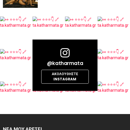
@katharmata
ΑΚΟΛΟΥΘΉΣΤΕ
INSTAGRAM
ΝΕΑ ΜΟΥ ΑΡΕΣΕΙ