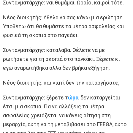
Συνταγματάρχης: ναι θυμάμαι. Ωραίοι καιροί τότε.
Νέος διοικητής: ήθελα να σας κάνω μια ερώτηση.
Υποθέτω ότι θα θυμάστε τα μέτρα ασφαλείας και
φυσικά τη σκοπιά στο παγκάκι.
Συνταγματάρχης: κατάλαβα. Θέλετε να με
ρωτήσετε για τη σκοπιά στο παγκάκι. Ξέρετε κι
εγώ αναρωτήθηκα αλλά δεν βρήκα εξήγηση.
Νέος διοικητής: και γιατί δεν την καταργήσατε;
Συνταγματάρχης: ξέρετε τ
ώρα
, δεν καταργείται
έτσι μια σκοπιά. Για να αλλάξεις τα μέτρα
ασφαλείας χρειάζεται να κάνεις αίτηση στη
μεραρχία, αυτή να τη μεταβιβάσει στο ΓΕΕΘΑ, αυτό