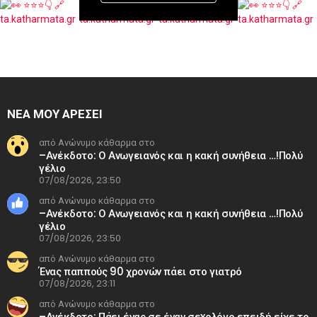
ΝΕΑ ΜΟΥ ΑΡΕΣΕΙ
από Ανώνυμο κάθαρμα στο
–Ανέκδοτο: Ο Ανωγειανός και η κακή συνήθεια …!Πολύ
γέλιο
07/08/2026, 23:50
από Ανώνυμο κάθαρμα στο
–Ανέκδοτο: Ο Ανωγειανός και η κακή συνήθεια …!Πολύ
γέλιο
07/08/2026, 23:50
από Ανώνυμο κάθαρμα στο
Ένας παππούς 90 χρονών πάει στο γιατρό
07/08/2026, 23:11
από Ανώνυμο κάθαρμα στο
–Ανέκδοτο: Πάει ένας σε έναν σεxολόγο επειδή είχε το