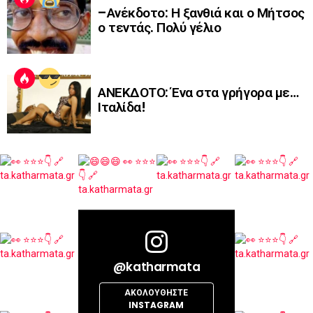
–Ανέκδοτο: Η ξανθιά και ο Μήτσος
ο τεντάς. Πολύ γέλιο
ΑΝΕΚΔΟΤΟ: Ένα στα γρήγορα με…
Ιταλίδα!
@katharmata
ΑΚΟΛΟΥΘΉΣΤΕ
INSTAGRAM