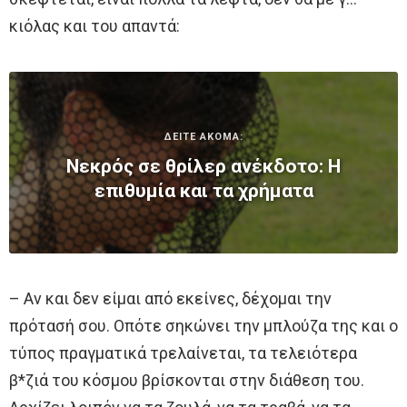
κιόλας και του απαντά:
ΔΕΙΤΕ ΑΚΟΜΑ:
Νεκρός σε θρίλερ ανέκδοτο: Η
επιθυμία και τα χρήματα
– Αν και δεν είμαι από εκείνες, δέχομαι την
πρότασή σου. Οπότε σηκώνει την μπλούζα της και ο
τύπος πραγματικά τρελαίνεται, τα τελειότερα
β*ζιά του κόσμου βρίσκονται στην διάθεση του.