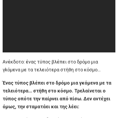
Ανέκδοτο: ένας τύπος βλέπει στο δρόμο μια
γkόμενα με τα τελειότερα στήθη στο κόσμο…
Ένας τύπος βλέπει στο δρόμο μια γκόμενα με τα
τελειότερα… στήθη στο κόσμο. Τρελαίνεται ο
τύπος οπότε την παίρνει από πίσω. Δεν αντέχει
όμως, την σταματάει και της λέει: