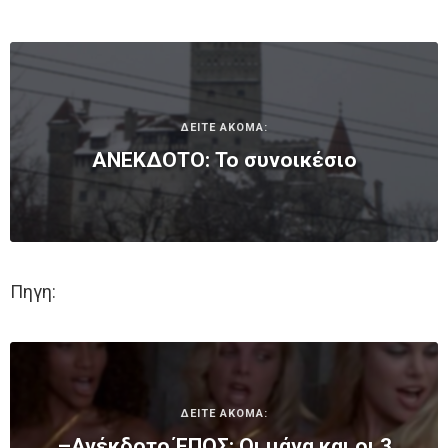
ΔΕΙΤΕ ΑΚΟΜΑ:
ΑΝΕΚΔΟΤΟ: Το συνοικέσιο
Πηγη:
ΔΕΙΤΕ ΑΚΟΜΑ:
–Ανέκδοτο ΈΠΟΣ: Οι μάνα και οι 3