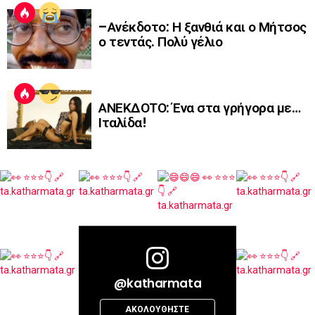
–Ανέκδοτο: Η ξανθιά και ο Μήτσος
ο τεντάς. Πολύ γέλιο
ΑΝΕΚΔΟΤΟ: Ένα στα γρήγορα με…
Ιταλίδα!
@katharmata
ΑΚΟΛΟΥΘΉΣΤΕ