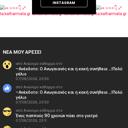
INSTAGRAM
ΝΕΑ ΜΟΥ ΑΡΕΣΕΙ
από Ανώνυμο κάθαρμα στο
–Ανέκδοτο: Ο Ανωγειανός και η κακή συνήθεια …!Πολύ
γέλιο
07/08/2026, 23:50
από Ανώνυμο κάθαρμα στο
–Ανέκδοτο: Ο Ανωγειανός και η κακή συνήθεια …!Πολύ
γέλιο
07/08/2026, 23:50
από Ανώνυμο κάθαρμα στο
Ένας παππούς 90 χρονών πάει στο γιατρό
07/08/2026, 23:11