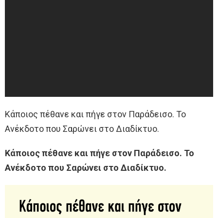
Κάποιος πέθανε και πήγε στον Παράδεισο‌‌. Το
Ανέκδοτο που Σαρώνει στο Διαδίκτυο.
Κάποιος πέθανε και πήγε στον Παράδεισο‌‌. Το
Ανέκδοτο που Σαρώνει στο Διαδίκτυο.