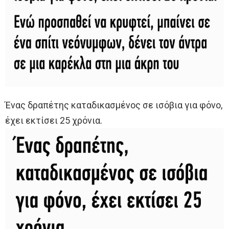
Ένας δραπέτης καταδικασμένος σε ισόβια για φόνο,
έχει εκτίσει 25 χρόνια.