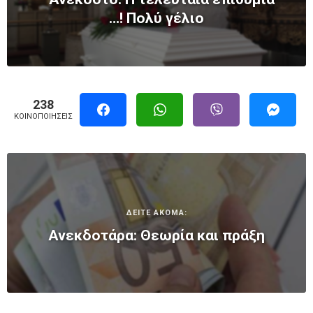
…! Πολύ γέλιο
238
ΚΟΙΝΟΠΟΙΉΣΕΙΣ
ΔΕΙΤΕ ΑΚΟΜΑ:
Ανεκδοτάρα: Θεωρία και πράξη