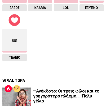
ΕΛΕΟΣ
ΚΛΑΜΑ
LOL
ΈΞΥΠΝΟ
891
ΤΕΛΕΙΟ
VIRAL ΤΩΡΑ
–Ανέκδοτο: Οι τρεις φίλοι και το
γρηγορότερο πλάσμα …!Πολύ
γέλιο