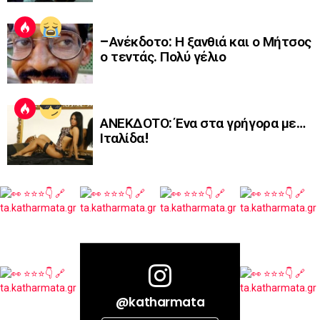
–Ανέκδοτο: Η ξανθιά και ο Μήτσος
ο τεντάς. Πολύ γέλιο
ΑΝΕΚΔΟΤΟ: Ένα στα γρήγορα με…
Ιταλίδα!
@katharmata