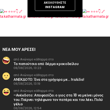
ΑΚΟΛΟΥΘΉΣΤΕ
INSTAGRAM
ΝΕΑ ΜΟΥ ΑΡΕΣΕΙ
από Ανώνυμο κάθαρμα στο
Τα παπούτσια από δέρμα κροκοδείλου
08/08/2026, 13:23
από Ανώνυμο κάθαρμα στο
ΑΝΕΚΔΟΤΟ: Ένα στα γρήγορα με… Ιταλίδα!
08/08/2026, 13:19
από Ανώνυμο κάθαρμα στο
–Ανέκδοτο: Αποφασίζει ο γιος στα 18 να μείνει μόνος
του. Παίρνει τηλέφωνο τον πατέρα και του λέει. Πολύ
γέλιο
08/08/2026, 12:54