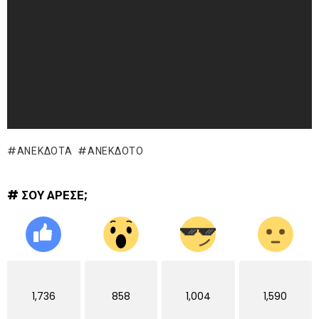
ΑΝΕΚΔΟΤΑ
ΑΝΕΚΔΟΤΟ
# ΣΟΥ ΑΡΕΣΕ;
1,736
858
1,004
1,590