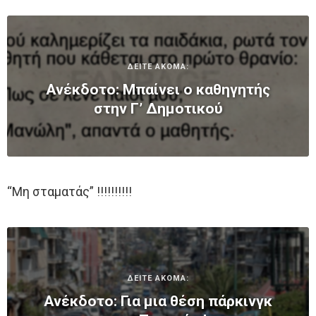
ΔΕΙΤΕ ΑΚΟΜΑ:
Ανέκδοτο: Μπαίνει ο καθηγητής
στην Γ’ Δημοτικού
“Μη σταματάς” !!!!!!!!!!
ΔΕΙΤΕ ΑΚΟΜΑ:
Ανέκδοτο: Για μια θέση πάρκινγκ