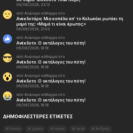
06/08/2026, 23:13
από Ανώνυμο κάθαρμα στο
Ανεκδοτάρα: Μια κοπέλα απ’ το Κολωνάκι ρωτάει τη
μαμά της: «Μαμά τι είναι έρωτας;»
06/08/2026, 21:03
από Ανώνυμο κάθαρμα στο
Ανέκδοτο :Ο οκτάλογος του πότη!
06/08/2026, 18:18
από Ανώνυμο κάθαρμα στο
Ανέκδοτο :Ο οκτάλογος του πότη!
06/08/2026, 18:18
από Ανώνυμο κάθαρμα στο
Ανέκδοτο :Ο οκτάλογος του πότη!
06/08/2026, 18:18
από Ανώνυμο κάθαρμα στο
Ανέκδοτο :Ο οκτάλογος του πότη!
06/08/2026, 18:18
ΔΗΜΟΦΙΛΕΣΤΕΡΕΣ ΕΤΙΚΈΤΕΣ
funny
jokes
news
viral
Άνδρας