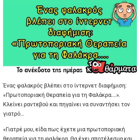
Ένας φαλακρός βλέπει στο ίντερνετ διαφήμιση:
«Πρωτοποριακή Θεραπεία για τη Φαλάκρα….».
Κλείνει ραντεβού και πηγαίνει να συναντήσει τον
γιατρό…
«Γιατρέ μου, είδα πως έχετε μια πρωτοποριακή
θεραπεία για τη φαλάκρα. Θα έχει αποτέλεσμα και