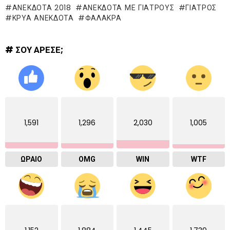
ΑΝΕΚΔΟΤΑ 2018
ΑΝΕΚΔΟΤΑ ΜΕ ΓΙΑΤΡΟΥΣ
ΓΙΑΤΡΟΣ
ΚΡΥΑ ΑΝΕΚΔΟΤΑ
ΦΑΛΑΚΡΑ
# ΣΟΥ ΑΡΕΣΕ;
1,591
1,296
2,030
1,005
ΩΡΑΙΟ
OMG
WIN
WTF