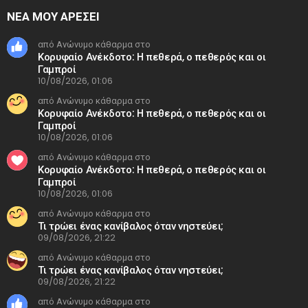
ΝΕΑ ΜΟΥ ΑΡΕΣΕΙ
από Ανώνυμο κάθαρμα στο
Κορυφαίο Ανέκδοτο: H πεθερά, ο πεθερός και οι
Γαμπροί
10/08/2026, 01:06
από Ανώνυμο κάθαρμα στο
Κορυφαίο Ανέκδοτο: H πεθερά, ο πεθερός και οι
Γαμπροί
10/08/2026, 01:06
από Ανώνυμο κάθαρμα στο
Κορυφαίο Ανέκδοτο: H πεθερά, ο πεθερός και οι
Γαμπροί
10/08/2026, 01:06
από Ανώνυμο κάθαρμα στο
Τι τρώει ένας κανίβαλος όταν νηστεύει;
09/08/2026, 21:22
από Ανώνυμο κάθαρμα στο
Τι τρώει ένας κανίβαλος όταν νηστεύει;
09/08/2026, 21:22
από Ανώνυμο κάθαρμα στο