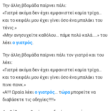
Την άλλη βδομάδα παίρνει πάλι:
«Γιατρέ ακόμα δεν έχει εμφανιστεί καμία τρίχα…
και το κεφάλι μου έχει γίνει όσο ένα μπαλάκι του
τένις.»
«Μην ανησυχείτε καθόλου… πάμε πολύ καλά…..» του
λέει
ο γιατρός
.
Την άλλη βδομάδα παίρνει πάλι τον γιατρό και του
λέει:
«Γιατρέ ακόμα δεν έχει εμφανιστεί καμία τρίχα…
και το κεφάλι μου έχει γίνει όσο ένα μπαλάκι του
πινκ-πονκ.»
«Α!!! Ωραία λέει
ο γιατρός
… τ
ώρα
μπορείτε να
διαβάσετε τις οδηγίες!!!!»