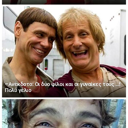
–Ανέκδοτο: Οι δύο φίλοι και οι γυναίκες τους …!
Πολύ γέλιο