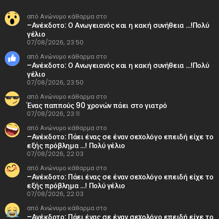
από Ανώνυμο κάθαρμα στο
–Ανέκδοτο: Ο Ανωγειανός και η κακή συνήθεια …!Πολύ
γέλιο
07/08/2026, 23:50
από Ανώνυμο κάθαρμα στο
–Ανέκδοτο: Ο Ανωγειανός και η κακή συνήθεια …!Πολύ
γέλιο
07/08/2026, 23:50
από Ανώνυμο κάθαρμα στο
Ένας παππούς 90 χρονών πάει στο γιατρό
07/08/2026, 23:11
από Ανώνυμο κάθαρμα στο
–Ανέκδοτο: Πάει ένας σε έναν σεxολόγο επειδή είχε το
εξής πρόβλημα …! Πολύ γέλιο
07/08/2026, 22:03
από Ανώνυμο κάθαρμα στο
–Ανέκδοτο: Πάει ένας σε έναν σεxολόγο επειδή είχε το
εξής πρόβλημα …! Πολύ γέλιο
07/08/2026, 22:03
από Ανώνυμο κάθαρμα στο
–Ανέκδοτο: Πάει ένας σε έναν σεxολόγο επειδή είχε το