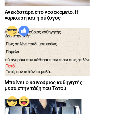
Ανεκδοτάρα στο νοσοκομείο: Η
νάρκωση και η σύζυγος
Μπαίνει ο καινούριος καθηγητής
μέσα στην τάξη του Τοτού