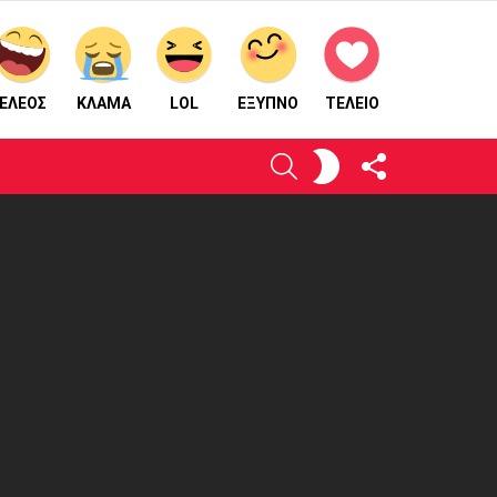
ΕΛΕΟΣ
ΚΛΑΜΑ
LOL
ΈΞΥΠΝΟ
ΤΕΛΕΙΟ
ΑΚΟΛΟΥΘΉΣΤΕ
ΕΝΕΡΓΟΠΟΙΉΣΤΕ
ΑΝΑΖΉΤΗΣΗ
ΜΑΣ
ΤΟ
ΔΈΡΜΑ