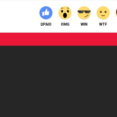
ΩΡΑΙΟ
OMG
WIN
WTF