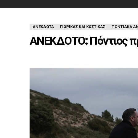
ΑΝΈΚΔΟΤΑ
ΓΙΩΡΙΚΑΣ ΚΑΙ ΚΩΣΤΙΚΑΣ
ΠΟΝΤΙΑΚΑ Α
ΑΝΕΚΔΟΤΟ: Πόντιος π