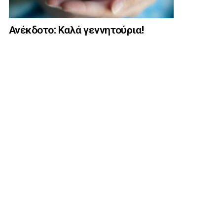
Ανέκδοτο: Καλά γεννητούρια!