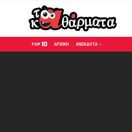
10
TOP
ΑΡΧΙΚΗ
ΑΝΕΚΔΟΤΑ