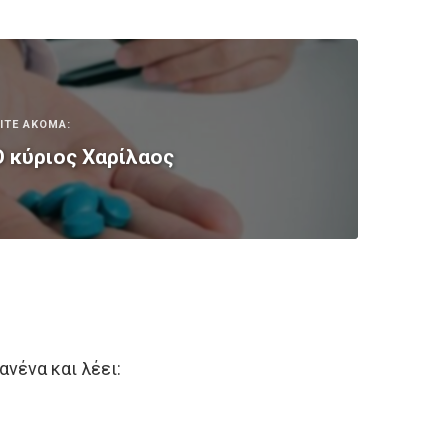
ΙΤΕ ΑΚΟΜΑ:
 κύριος Χαρίλαος
ανένα και λέει: