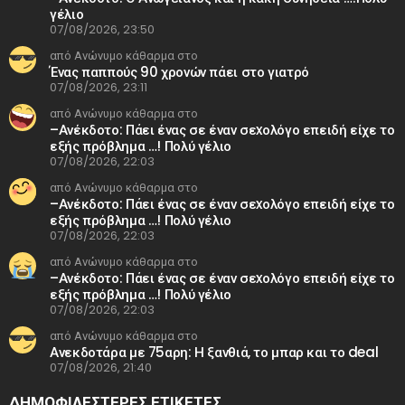
γέλιο
07/08/2026, 23:50
από Ανώνυμο κάθαρμα στο
Ένας παππούς 90 χρονών πάει στο γιατρό
07/08/2026, 23:11
από Ανώνυμο κάθαρμα στο
–Ανέκδοτο: Πάει ένας σε έναν σεxολόγο επειδή είχε το
εξής πρόβλημα …! Πολύ γέλιο
07/08/2026, 22:03
από Ανώνυμο κάθαρμα στο
–Ανέκδοτο: Πάει ένας σε έναν σεxολόγο επειδή είχε το
εξής πρόβλημα …! Πολύ γέλιο
07/08/2026, 22:03
από Ανώνυμο κάθαρμα στο
–Ανέκδοτο: Πάει ένας σε έναν σεxολόγο επειδή είχε το
εξής πρόβλημα …! Πολύ γέλιο
07/08/2026, 22:03
από Ανώνυμο κάθαρμα στο
Ανεκδοτάρα με 75αρη: Η ξανθιά, το μπαρ και το deal
07/08/2026, 21:40
ΔΗΜΟΦΙΛΕΣΤΕΡΕΣ ΕΤΙΚΈΤΕΣ