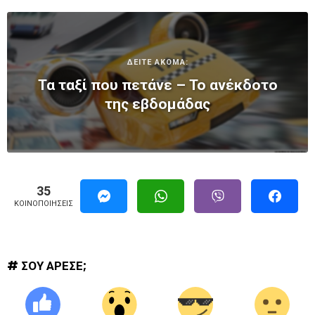
ΔΕΙΤΕ ΑΚΟΜΑ:
Τα ταξί που πετάνε – Το ανέκδοτο
της εβδομάδας
35
ΚΟΙΝΟΠΟΙΉΣΕΙΣ
# ΣΟΥ ΑΡΕΣΕ;