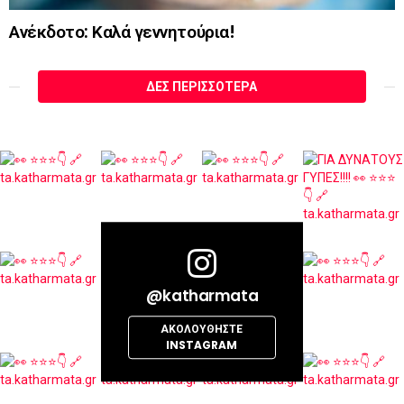
Ανέκδοτο: Καλά γεννητούρια!
ΔΕΣ ΠΕΡΙΣΣΌΤΕΡΑ
@katharmata
ΑΚΟΛΟΥΘΉΣΤΕ
INSTAGRAM