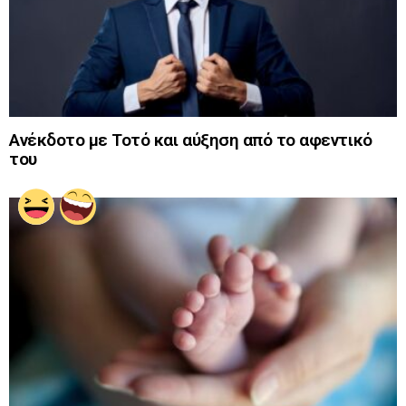
Ανέκδοτο με Τοτό και αύξηση από το αφεντικό
του