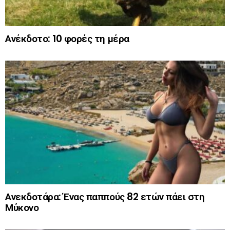
Ανέκδοτο: 10 φορές τη μέρα
Ανεκδοτάρα: Ένας παππούς 82 ετών πάει στη
Μύκονο