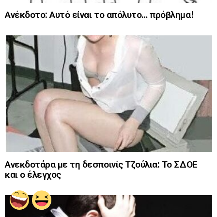
Ανέκδοτο: Αυτό είναι το απόλυτο… πρόβλημα!
Ανεκδοτάρα με τη δεσποινίς Τζούλια: Το ΣΔΟΕ
και ο έλεγχος