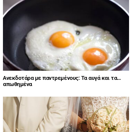
Ανεκδοτάρα με παντρεμένους: Τα αυγά και τα…
απωθημένα