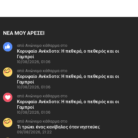
ΝΕΑ ΜΟΥ ΑΡΕΣΕΙ
από Ανώνυμο κάθαρμα στο
Κορυφαίο Ανέκδοτο: H πεθερά, ο πεθερός και οι
Γαμπροί
10/08/2026, 01:06
από Ανώνυμο κάθαρμα στο
Κορυφαίο Ανέκδοτο: H πεθερά, ο πεθερός και οι
Γαμπροί
10/08/2026, 01:06
από Ανώνυμο κάθαρμα στο
Κορυφαίο Ανέκδοτο: H πεθερά, ο πεθερός και οι
Γαμπροί
10/08/2026, 01:06
από Ανώνυμο κάθαρμα στο
Τι τρώει ένας κανίβαλος όταν νηστεύει;
09/08/2026, 21:22