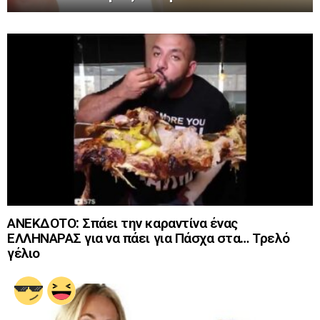
ΑΝΕΚΔΟΤΟ: Σπάει την καραντίνα ένας
ΕΛΛΗΝΑΡΑΣ για να πάει για Πάσχα στα… Τρελό
γέλιο