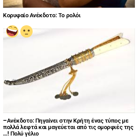
Κορυφαίο Ανέκδοτο: Το ρολόι
–Ανέκδοτο: Πηγαίνει στην Κρήτη ένας τύπος με
πολλά λεφτά και μαγεύεται από τις ομορφιές της
…! Πολύ γέλιο