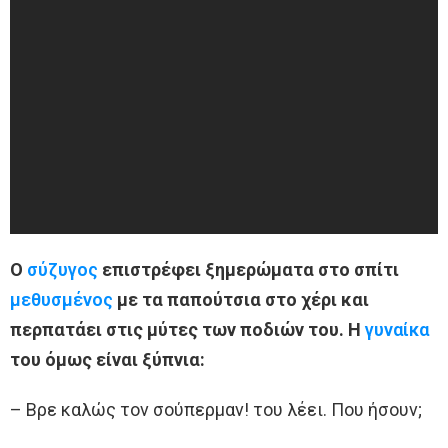
Ο
σύζυγος
επιστρέφει ξημερώματα στο σπίτι
μεθυσμένος
με τα παπούτσια στο χέρι και
περπατάει στις μύτες των ποδιών του. Η
γυναίκα
του όμως είναι ξύπνια:
– Βρε καλώς τον σούπερμαν! του λέει. Που ήσουν;