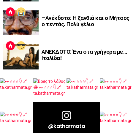
–Ανέκδοτο: Η ξανθιά και ο Μήτσος
ο τεντάς. Πολύ γέλιο
ΑΝΕΚΔΟΤΟ: Ένα στα γρήγορα με…
Ιταλίδα!
@katharmata