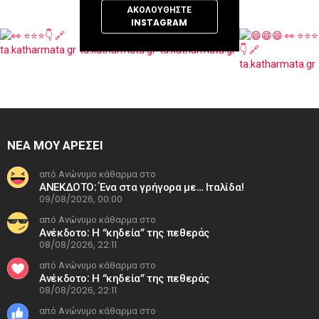
ΑΚΟΛΟΥΘΉΣΤΕ
INSTAGRAM
ΝΕΑ ΜΟΥ ΑΡΕΣΕΙ
από Ανώνυμο κάθαρμα στο
ΑΝΕΚΔΟΤΟ: Ένα στα γρήγορα με… Ιταλίδα!
09/08/2026, 00:00
από Ανώνυμο κάθαρμα στο
Ανέκδοτο: Η “κηδεία” της πεθεράς
08/08/2026, 22:11
από Ανώνυμο κάθαρμα στο
Ανέκδοτο: Η “κηδεία” της πεθεράς
08/08/2026, 22:11
από Ανώνυμο κάθαρμα στο