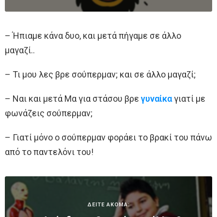
– Ήπιαμε κάνα δυο, και μετά πήγαμε σε άλλο
μαγαζί..
– Τι μου λες βρε σούπερμαν; και σε άλλο μαγαζί;
– Ναι και μετά Μα για στάσου βρε
γυναίκα
γιατί με
φωνάζεις σούπερμαν;
– Γιατί μόνο ο σούπερμαν φοράει το βρακί του πάνω
από το παντελόνι του!
ΔΕΙΤΕ ΑΚΟΜΑ: