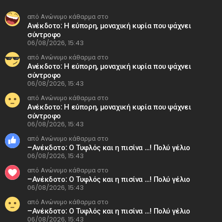
από Ανώνυμο κάθαρμα στο
Ανέκδοτο: Η εύπορη, μοναχική κυρία που ψάχνει
σύντροφο
06/08/2026, 15:43
από Ανώνυμο κάθαρμα στο
Ανέκδοτο: Η εύπορη, μοναχική κυρία που ψάχνει
σύντροφο
06/08/2026, 15:43
από Ανώνυμο κάθαρμα στο
Ανέκδοτο: Η εύπορη, μοναχική κυρία που ψάχνει
σύντροφο
06/08/2026, 15:43
από Ανώνυμο κάθαρμα στο
–Ανέκδοτο: Ο Τυφλός και η πισίνα …! Πολύ γέλιο
06/08/2026, 15:43
από Ανώνυμο κάθαρμα στο
–Ανέκδοτο: Ο Τυφλός και η πισίνα …! Πολύ γέλιο
06/08/2026, 15:43
από Ανώνυμο κάθαρμα στο
–Ανέκδοτο: Ο Τυφλός και η πισίνα …! Πολύ γέλιο
06/08/2026, 15:43