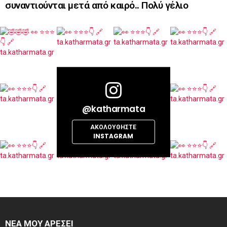
συναντιούνται μετά από καιρό.. Πολύ γέλιο
@katharmata
ΑΚΟΛΟΥΘΉΣΤΕ
INSTAGRAM
ΝΕΑ ΜΟΥ ΑΡΕΣΕΙ