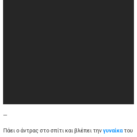
—
Πάει ο άντρας στο σπίτι και βλέπει την
γυναίκα
του