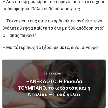
– Άσε πάτερ μου είμαστε καμμένοι από το στοίχημα
ποδοσφαίρου. Πάλι κουβά πέσαμε χτες.
– Τέκνα μου τους είπε ο καρδινάλιος αν θέλετε να
βγάλετε λεφτά παίξτε τα όλα με 500 απόδοση στο:”
Ο Πάπας πέθανε”!
– Μα πάτερ πως το ξέρουμε αυτό, είναι σίγουρο;
ΔΕΙΤΕ ΑΚΟΜΑ:
–ΑΝΕΚΔΟΤΟ: Η Ρωσιδα
ΤΟΥMΠANO, το ωτοστόπ και η
Νταλίκα – Πολύ γέλιο