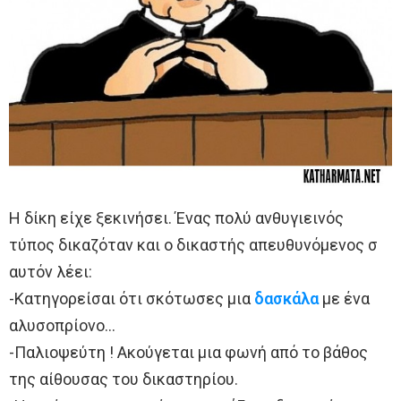
Η δίκη είχε ξεκινήσει. Ένας πολύ ανθυγιεινός
τύπος δικαζόταν και ο δικαστής απευθυνόμενος σ
αυτόν λέει:
-Κατηγορείσαι ότι σκότωσες μια
δασκάλα
με ένα
αλυσοπρίονο…
-Παλιοψεύτη ! Ακούγεται μια φωνή από το βάθος
της αίθουσας του δικαστηρίου.