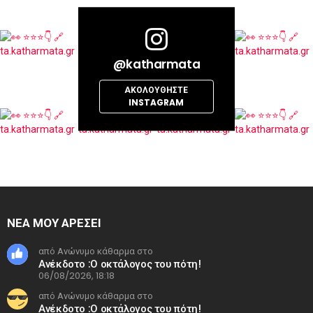
@katharmata
ΑΚΟΛΟΥΘΉΣΤΕ
INSTAGRAM
ΝΕΑ ΜΟΥ ΑΡΕΣΕΙ
από Ανώνυμο κάθαρμα στο
Ανέκδοτο :Ο οκτάλογος του πότη!
06/08/2026, 18:18
από Ανώνυμο κάθαρμα στο
Ανέκδοτο :Ο οκτάλογος του πότη!