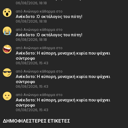
06/08/2026, 18:18
από Ανώνυμο κάθαρμα στο
Ανέκδοτο :Ο οκτάλογος του πότη!
06/08/2026, 18:18
από Ανώνυμο κάθαρμα στο
Ανέκδοτο :Ο οκτάλογος του πότη!
06/08/2026, 18:18
από Ανώνυμο κάθαρμα στο
Ανέκδοτο: Η εύπορη, μοναχική κυρία που ψάχνει
σύντροφο
06/08/2026, 15:43
από Ανώνυμο κάθαρμα στο
Ανέκδοτο: Η εύπορη, μοναχική κυρία που ψάχνει
σύντροφο
06/08/2026, 15:43
από Ανώνυμο κάθαρμα στο
Ανέκδοτο: Η εύπορη, μοναχική κυρία που ψάχνει
σύντροφο
06/08/2026, 15:43
ΔΗΜΟΦΙΛΕΣΤΕΡΕΣ ΕΤΙΚΈΤΕΣ