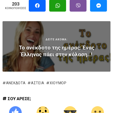
203
ΚΟΙΝΟΠΟΙΉΣΕΙΣ
ΔΕΙΤΕ ΑΚΟΜΑ:
To ανέκδοτο της ημέρας: Ένας
Έλληνας πάει στην κόλαση…!
ΑΝΕΚΔΟΤΑ
ΑΣΤΕΊΑ
ΧΙΟΎΜΟΡ
# ΣΟΥ ΑΡΕΣΕ;