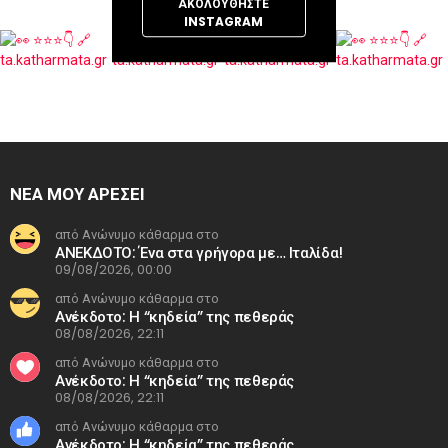
ΑΚΟΛΟΥΘΉΣΤΕ
INSTAGRAM
ΝΕΑ ΜΟΥ ΑΡΕΣΕΙ
από Ανώνυμο κάθαρμα στο
ΑΝΕΚΔΟΤΟ: Ένα στα γρήγορα με… Ιταλίδα!
09/08/2026, 00:00
από Ανώνυμο κάθαρμα στο
Ανέκδοτο: Η “κηδεία” της πεθεράς
08/08/2026, 22:11
από Ανώνυμο κάθαρμα στο
Ανέκδοτο: Η “κηδεία” της πεθεράς
08/08/2026, 22:11
από Ανώνυμο κάθαρμα στο
Ανέκδοτο: Η “κηδεία” της πεθεράς