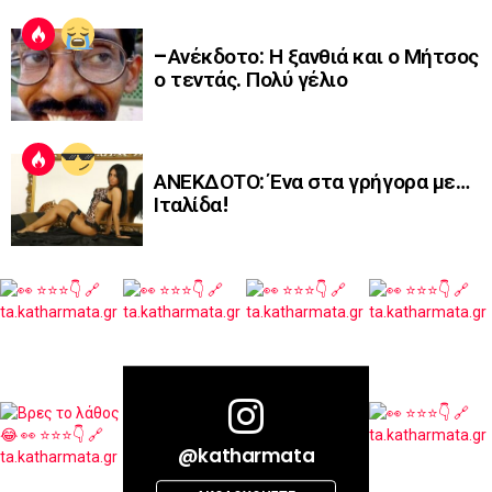
–Ανέκδοτο: Η ξανθιά και ο Μήτσος
ο τεντάς. Πολύ γέλιο
ΑΝΕΚΔΟΤΟ: Ένα στα γρήγορα με…
Ιταλίδα!
@katharmata