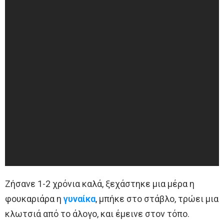
Ζήσανε 1-2 χρόνια καλά, ξεχάστηκε μια μέρα η
φουκαριάρα η
γυναίκα
, μπήκε στο στάβλο, τρώει μια
κλωτσιά από το άλογο, και έμεινε στον τόπο.