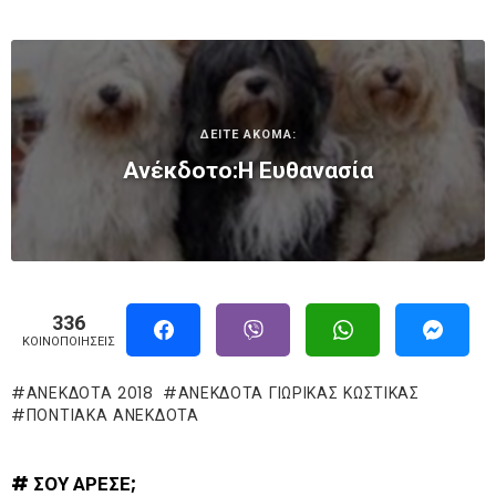
ΔΕΙΤΕ ΑΚΟΜΑ:
Ανέκδοτο:Η Ευθανασία
336
ΚΟΙΝΟΠΟΙΉΣΕΙΣ
ΑΝΕΚΔΟΤΑ 2018
ΑΝΕΚΔΟΤΑ ΓΙΩΡΙΚΑΣ ΚΩΣΤΙΚΑΣ
ΠΟΝΤΙΑΚΑ ΑΝΕΚΔΟΤΑ
# ΣΟΥ ΑΡΕΣΕ;