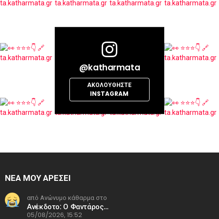
@katharmata
ΑΚΟΛΟΥΘΉΣΤΕ
INSTAGRAM
ΝΕΑ ΜΟΥ ΑΡΕΣΕΙ
από Ανώνυμο κάθαρμα στο
Ανέκδοτο: Ο Φαντάρος…
05/08/2026, 15:52