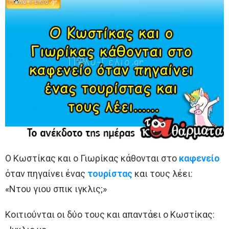
Ο Κωστίκας και ο Γιωρίκας κάθονται στο
καφενείο
όταν πηγαίνει ένας
τουρίστας
και τους λέει:
«Ντου γιου σπικ ιγκλις;»
Κοιτιούνται οι δύο τους και απαντάει ο Κωστίκας: