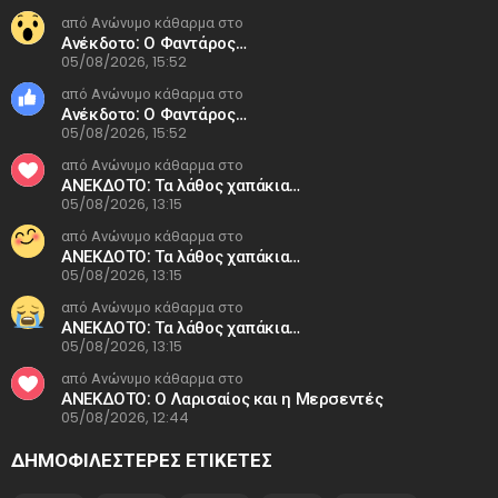
από Ανώνυμο κάθαρμα στο
Ανέκδοτο: Ο Φαντάρος…
05/08/2026, 15:52
από Ανώνυμο κάθαρμα στο
Ανέκδοτο: Ο Φαντάρος…
05/08/2026, 15:52
από Ανώνυμο κάθαρμα στο
ΑΝΕΚΔΟΤΟ: Τα λάθος χαπάκια…
05/08/2026, 13:15
από Ανώνυμο κάθαρμα στο
ΑΝΕΚΔΟΤΟ: Τα λάθος χαπάκια…
05/08/2026, 13:15
από Ανώνυμο κάθαρμα στο
ΑΝΕΚΔΟΤΟ: Τα λάθος χαπάκια…
05/08/2026, 13:15
από Ανώνυμο κάθαρμα στο
ΑΝΕΚΔΟΤΟ: Ο Λαρισαίος και η Μερσεντές
05/08/2026, 12:44
ΔΗΜΟΦΙΛΕΣΤΕΡΕΣ ΕΤΙΚΈΤΕΣ