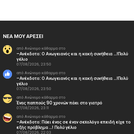
ΝΕΑ ΜΟΥ ΑΡΕΣΕΙ
από Ανώνυμο κάθαρμα στο
–Ανέκδοτο: Ο Ανωγειανός και η κακή συνήθεια …!Πολύ
γέλιο
07/08/2026, 23:50
από Ανώνυμο κάθαρμα στο
–Ανέκδοτο: Ο Ανωγειανός και η κακή συνήθεια …!Πολύ
γέλιο
07/08/2026, 23:50
από Ανώνυμο κάθαρμα στο
Ένας παππούς 90 χρονών πάει στο γιατρό
07/08/2026, 23:11
από Ανώνυμο κάθαρμα στο
–Ανέκδοτο: Πάει ένας σε έναν σεxολόγο επειδή είχε το
εξής πρόβλημα …! Πολύ γέλιο
07/08/2026, 22:03