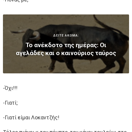
ΔΕΙΤΕ ΑΚΟΜΑ:
Το ανέκδοτο της ημέρας: Οι
αγελάδες και ο καινούριος ταύρος
-Όχι!!!
-Γιατί;
-Γιατί είμαι Λοκαντζής!