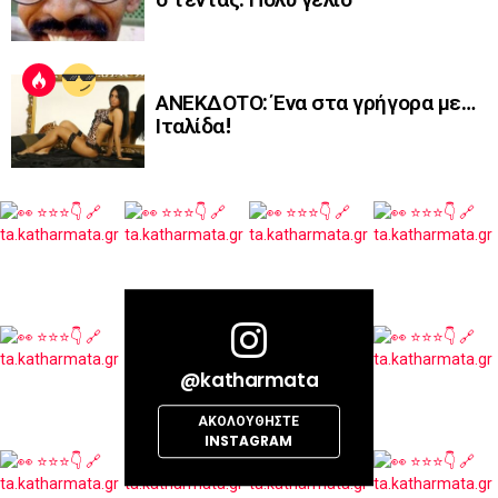
ΑΝΕΚΔΟΤΟ: Ένα στα γρήγορα με…
Ιταλίδα!
@katharmata
ΑΚΟΛΟΥΘΉΣΤΕ
INSTAGRAM