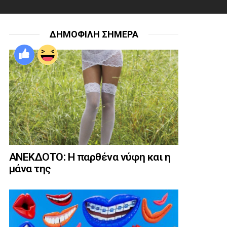
ΔΗΜΟΦΙΛΗ ΣΗΜΕΡΑ
ΑΝΕΚΔΟΤΟ: Η παρθένα νύφη και η
μάνα της