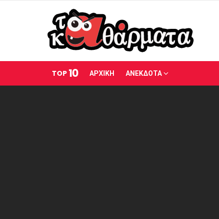
10
TOP
ΑΡΧΙΚΗ
ΑΝΕΚΔΟΤΑ