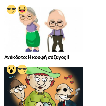
Ανέκδοτο: Η κουφή σύζυγος!!