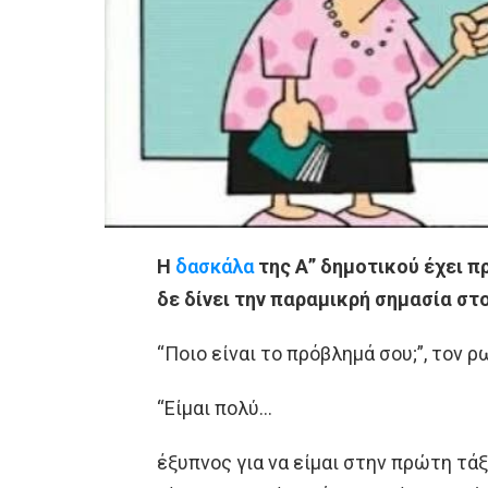
Η
δασκάλα
της Α” δημοτικού έχει π
δε δίνει την παραμικρή σημασία στ
“Ποιο είναι το πρόβλημά σου;”, τον 
“Είμαι πολύ…
έξυπνος για να είμαι στην πρώτη τάξ