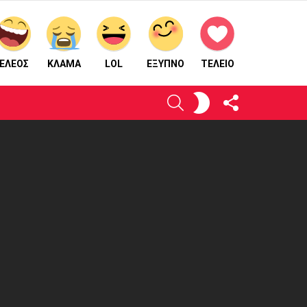
ΕΛΕΟΣ
ΚΛΑΜΑ
LOL
ΈΞΥΠΝΟ
ΤΕΛΕΙΟ
ΑΚΟΛΟΥΘΉΣΤΕ
ΕΝΕΡΓΟΠΟΙΉΣΤΕ
ΑΝΑΖΉΤΗΣΗ
ΜΑΣ
ΤΟ
ΔΈΡΜΑ