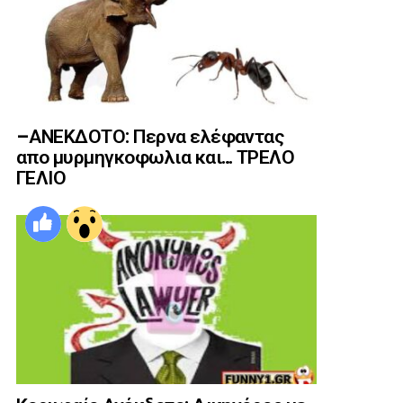
–ΑΝΕΚΔΟΤΟ: Περνα ελέφαντας
απο μυρμηγκοφωλια και… ΤΡΕΛΟ
ΓΕΛΙΟ