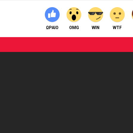
ΩΡΑΙΟ
OMG
WIN
WTF