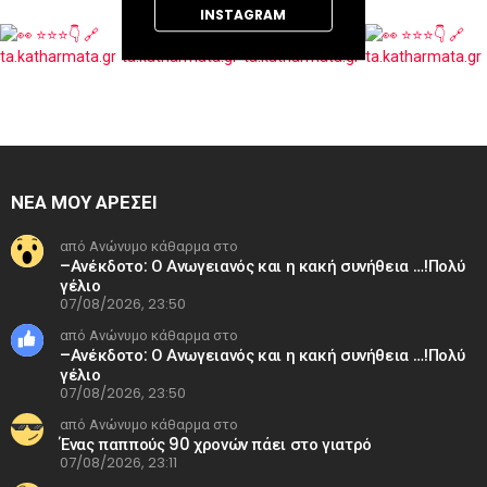
INSTAGRAM
ΝΕΑ ΜΟΥ ΑΡΕΣΕΙ
από Ανώνυμο κάθαρμα στο
–Ανέκδοτο: Ο Ανωγειανός και η κακή συνήθεια …!Πολύ
γέλιο
07/08/2026, 23:50
από Ανώνυμο κάθαρμα στο
–Ανέκδοτο: Ο Ανωγειανός και η κακή συνήθεια …!Πολύ
γέλιο
07/08/2026, 23:50
από Ανώνυμο κάθαρμα στο
Ένας παππούς 90 χρονών πάει στο γιατρό
07/08/2026, 23:11