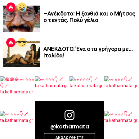
–Ανέκδοτο: Η ξανθιά και ο Μήτσος
ο τεντάς. Πολύ γέλιο
ΑΝΕΚΔΟΤΟ: Ένα στα γρήγορα με…
Ιταλίδα!
@katharmata
ΑΚΟΛΟΥΘΉΣΤΕ