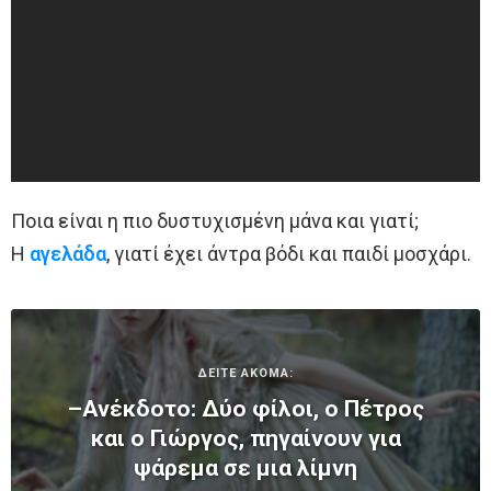
Ποια είναι η πιο δυστυχισμένη μάνα και γιατί;
Η
αγελάδα
, γιατί έχει άντρα βόδι και παιδί μοσχάρι.
ΔΕΙΤΕ ΑΚΟΜΑ:
–Ανέκδοτο: Δύο φίλοι, ο Πέτρος
και ο Γιώργος, πηγαίνουν για
ψάρεμα σε μια λίμνη