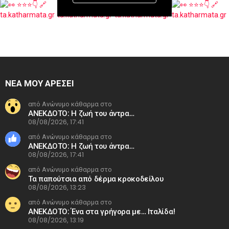
ΝΕΑ ΜΟΥ ΑΡΕΣΕΙ
από Ανώνυμο κάθαρμα στο
ΑΝΕΚΔΟΤΟ: Η ζωή του άντρα…
08/08/2026, 17:41
από Ανώνυμο κάθαρμα στο
ΑΝΕΚΔΟΤΟ: Η ζωή του άντρα…
08/08/2026, 17:41
από Ανώνυμο κάθαρμα στο
Τα παπούτσια από δέρμα κροκοδείλου
08/08/2026, 13:23
από Ανώνυμο κάθαρμα στο
ΑΝΕΚΔΟΤΟ: Ένα στα γρήγορα με… Ιταλίδα!
08/08/2026, 13:19