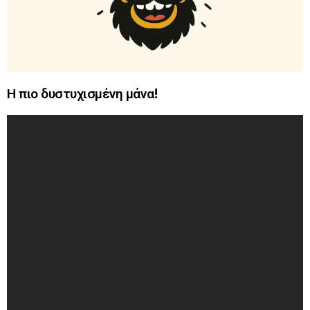
Η πιο δυστυχισμένη μάνα!