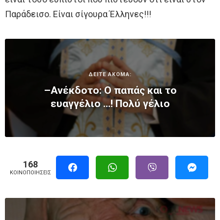
Παράδεισο. Είναι σίγουρα Έλληνες!!!
ΔΕΙΤΕ ΑΚΟΜΑ:
–Ανέκδοτο: Ο παπάς και το
ευαγγέλιο …! Πολύ γέλιο
168
ΚΟΙΝΟΠΟΙΉΣΕΙΣ