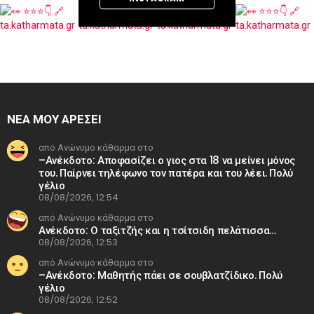
ΝΕΑ ΜΟΥ ΑΡΕΣΕΙ
από Ανώνυμο κάθαρμα στο
–Ανέκδοτο: Αποφασίζει ο γιος στα 18 να μείνει μόνος
του. Παίρνει τηλέφωνο τον πατέρα και του λέει. Πολύ
γέλιο
08/08/2026, 12:54
από Ανώνυμο κάθαρμα στο
Ανέκδοτο: Ο ταξιτζής και η τσίτσιδη πελάτισσα…
08/08/2026, 12:53
από Ανώνυμο κάθαρμα στο
–Ανέκδοτο: Μαθητής πάει σε σουβλατζίδικο. Πολύ
γέλιο
08/08/2026, 12:52