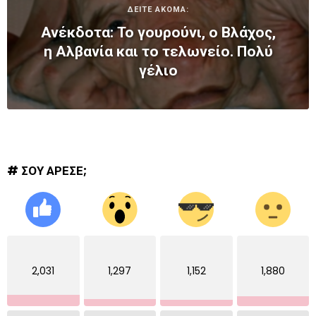
ΔΕΙΤΕ ΑΚΟΜΑ:
Ανέκδοτα: Το γουρούνι, ο Βλάχος,
η Αλβανία και το τελωνείο. Πολύ
γέλιο
# ΣΟΥ ΑΡΕΣΕ;
2,031
1,297
1,152
1,880