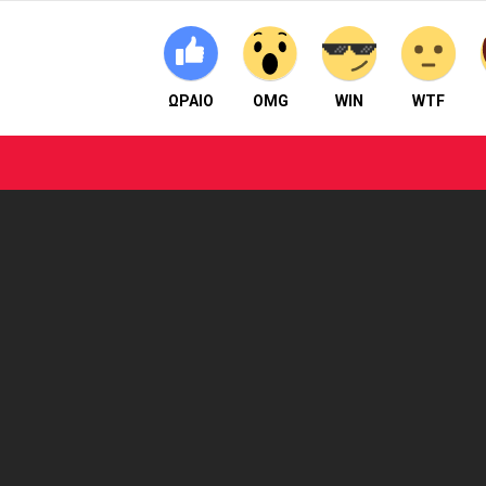
ΩΡΑΙΟ
OMG
WIN
WTF