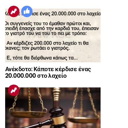
Ανέκδοτο: Κάποτε κέρδισε ένας
20.000.000 στο λαχείο