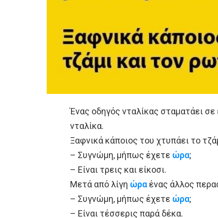
Ένας οδηγός νταλίκας σταματάει σε 
νταλίκα.
Ξαφνικά κάποιος του χτυπάει το τζάμ
– Συγνώμη, μήπως έχετε
ώρα
;
– Είναι τρεις και είκοσι.
Μετά από λίγη
ώρα
ένας άλλος περασ
– Συγνώμη, μήπως έχετε
ώρα
;
– Είναι τέσσερις παρά δέκα.