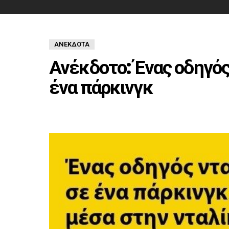
ΑΝΈΚΔΟΤΑ
Ανέκδοτο: Ένας οδηγός
ένα πάρκινγκ