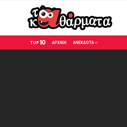
10
TOP
ΑΡΧΙΚΗ
ΑΝΕΚΔΟΤΑ