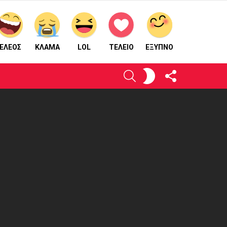
ΕΛΕΟΣ
ΚΛΑΜΑ
LOL
ΤΕΛΕΙΟ
ΈΞΥΠΝΟ
ΑΚΟΛΟΥΘΉΣΤΕ
ΕΝΕΡΓΟΠΟΙΉΣΤΕ
ΑΝΑΖΉΤΗΣΗ
ΜΑΣ
ΤΟ
ΔΈΡΜΑ