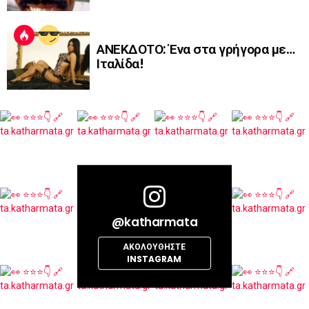
ΑΝΕΚΔΟΤΟ: Ένα στα γρήγορα με…
Ιταλίδα!
@katharmata
ΑΚΟΛΟΥΘΉΣΤΕ
INSTAGRAM