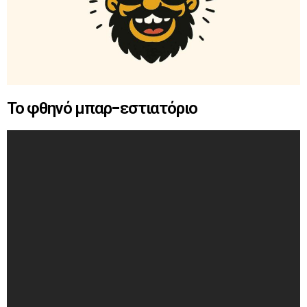
Το φθηνό μπαρ-εστιατόριο