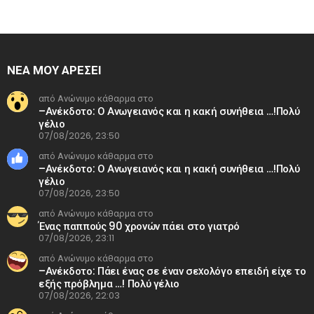
ΝΕΑ ΜΟΥ ΑΡΕΣΕΙ
από Ανώνυμο κάθαρμα στο
–Ανέκδοτο: Ο Ανωγειανός και η κακή συνήθεια …!Πολύ
γέλιο
07/08/2026, 23:50
από Ανώνυμο κάθαρμα στο
–Ανέκδοτο: Ο Ανωγειανός και η κακή συνήθεια …!Πολύ
γέλιο
07/08/2026, 23:50
από Ανώνυμο κάθαρμα στο
Ένας παππούς 90 χρονών πάει στο γιατρό
07/08/2026, 23:11
από Ανώνυμο κάθαρμα στο
–Ανέκδοτο: Πάει ένας σε έναν σεxολόγο επειδή είχε το
εξής πρόβλημα …! Πολύ γέλιο
07/08/2026, 22:03