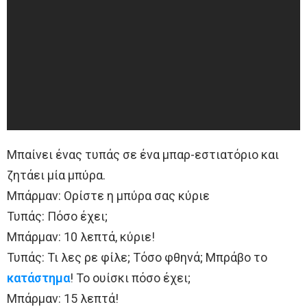
Μπαίνει ένας τυπάς σε ένα μπαρ-εστιατόριο και
ζητάει μία μπύρα.
Μπάρμαν: Ορίστε η μπύρα σας κύριε
Τυπάς: Πόσο έχει;
Μπάρμαν: 10 λεπτά, κύριε!
Τυπάς: Τι λες ρε φίλε; Τόσο φθηνά; Μπράβο το
κατάστημα
! Το ουίσκι πόσο έχει;
Μπάρμαν: 15 λεπτά!