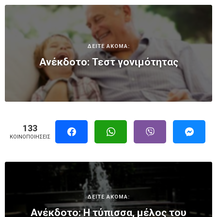
ΔΕΙΤΕ ΑΚΟΜΑ:
Ανέκδοτο: Τεστ γονιμότητας
133
ΚΟΙΝΟΠΟΙΉΣΕΙΣ
ΔΕΙΤΕ ΑΚΟΜΑ:
Ανέκδοτο: Η τύπισσα, μέλος του