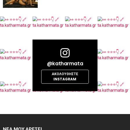
@katharmata
ΑΚΟΛΟΥΘΉΣΤΕ
INSTAGRAM
ΝΕΑ ΜΟΥ ΑΡΕΣΕΙ