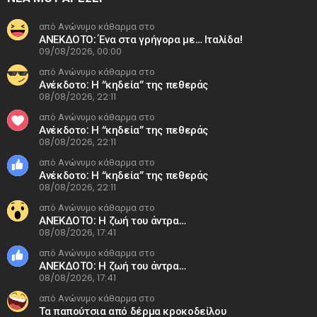
από Ανώνυμο κάθαρμα στο
ΑΝΕΚΔΟΤΟ: Ένα στα γρήγορα με… Ιταλίδα!
09/08/2026, 00:00
από Ανώνυμο κάθαρμα στο
Ανέκδοτο: Η “κηδεία” της πεθεράς
08/08/2026, 22:11
από Ανώνυμο κάθαρμα στο
Ανέκδοτο: Η “κηδεία” της πεθεράς
08/08/2026, 22:11
από Ανώνυμο κάθαρμα στο
Ανέκδοτο: Η “κηδεία” της πεθεράς
08/08/2026, 22:11
από Ανώνυμο κάθαρμα στο
ΑΝΕΚΔΟΤΟ: Η ζωή του άντρα…
08/08/2026, 17:41
από Ανώνυμο κάθαρμα στο
ΑΝΕΚΔΟΤΟ: Η ζωή του άντρα…
08/08/2026, 17:41
από Ανώνυμο κάθαρμα στο
Τα παπούτσια από δέρμα κροκοδείλου