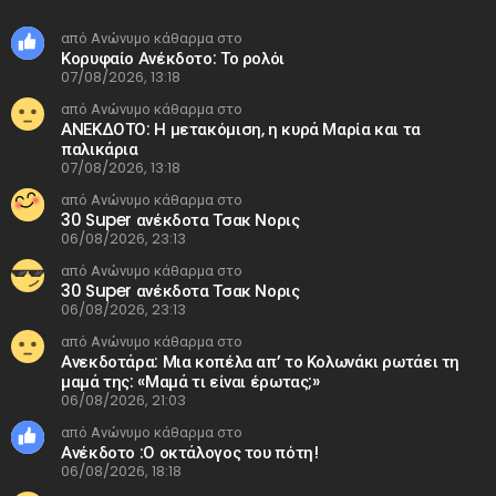
από Ανώνυμο κάθαρμα στο
Κορυφαίο Ανέκδοτο: Το ρολόι
07/08/2026, 13:18
από Ανώνυμο κάθαρμα στο
ΑΝΕΚΔΟΤΟ: Η μετακόμιση, η κυρά Μαρία και τα
παλικάρια
07/08/2026, 13:18
από Ανώνυμο κάθαρμα στο
30 Super ανέκδοτα Τσακ Νορις
06/08/2026, 23:13
από Ανώνυμο κάθαρμα στο
30 Super ανέκδοτα Τσακ Νορις
06/08/2026, 23:13
από Ανώνυμο κάθαρμα στο
Ανεκδοτάρα: Μια κοπέλα απ’ το Κολωνάκι ρωτάει τη
μαμά της: «Μαμά τι είναι έρωτας;»
06/08/2026, 21:03
από Ανώνυμο κάθαρμα στο
Ανέκδοτο :Ο οκτάλογος του πότη!
06/08/2026, 18:18