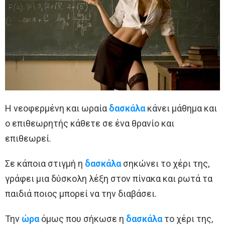
Η νεοφερμένη και ωραία
δασκάλα
κάνει μάθημα και
ο επιθεωρητής κάθετε σε ένα θρανίο και
επιθεωρεί.
Σε κάποια στιγμή η
δασκάλα
σηκώνει το χέρι της,
γράφει μια δύσκολη λέξη στον πίνακα και ρωτά τα
παιδιά ποιος μπορεί να την διαβάσει.
Την
ώρα
όμως που σήκωσε η
δασκάλα
το χέρι της,