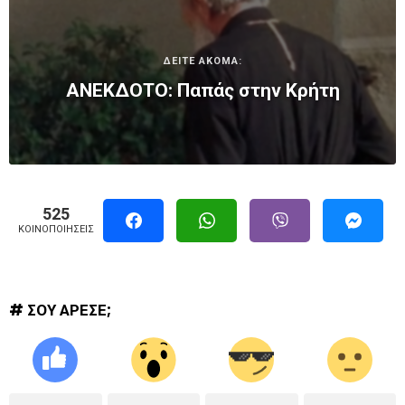
ΔΕΙΤΕ ΑΚΟΜΑ:
ΑΝΕΚΔΟΤΟ: Παπάς στην Κρήτη
525
ΚΟΙΝΟΠΟΙΉΣΕΙΣ
# ΣΟΥ ΑΡΕΣΕ;