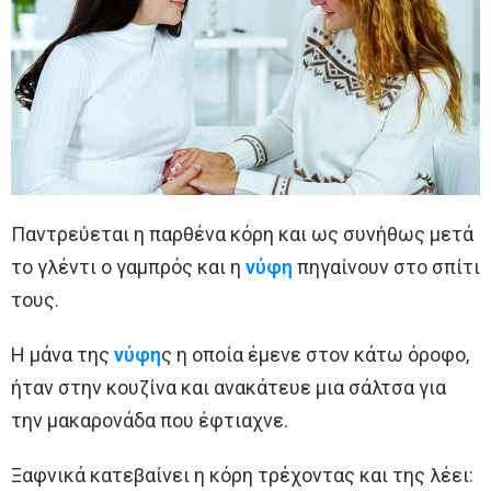
Παντρεύεται η παρθένα κόρη και ως συνήθως μετά
το γλέντι ο γαμπρός και η
νύφη
πηγαίνουν στο σπίτι
τους.
Η μάνα της
νύφη
ς η οποία έμενε στον κάτω όροφο,
ήταν στην κουζίνα και ανακάτευε μια σάλτσα για
την μακαρονάδα που έφτιαχνε.
Ξαφνικά κατεβαίνει η κόρη τρέχοντας και της λέει: