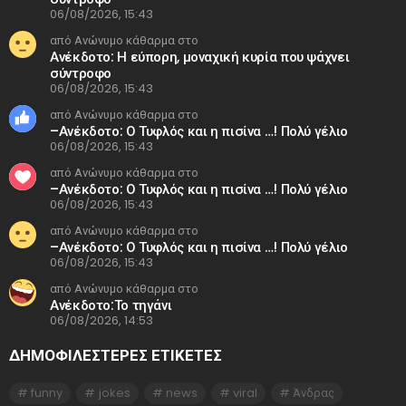
06/08/2026, 15:43
από Ανώνυμο κάθαρμα στο
Ανέκδοτο: Η εύπορη, μοναχική κυρία που ψάχνει
σύντροφο
06/08/2026, 15:43
από Ανώνυμο κάθαρμα στο
–Ανέκδοτο: Ο Τυφλός και η πισίνα …! Πολύ γέλιο
06/08/2026, 15:43
από Ανώνυμο κάθαρμα στο
–Ανέκδοτο: Ο Τυφλός και η πισίνα …! Πολύ γέλιο
06/08/2026, 15:43
από Ανώνυμο κάθαρμα στο
–Ανέκδοτο: Ο Τυφλός και η πισίνα …! Πολύ γέλιο
06/08/2026, 15:43
από Ανώνυμο κάθαρμα στο
Ανέκδοτο:Το τηγάνι
06/08/2026, 14:53
ΔΗΜΟΦΙΛΕΣΤΕΡΕΣ ΕΤΙΚΈΤΕΣ
funny
jokes
news
viral
Άνδρας