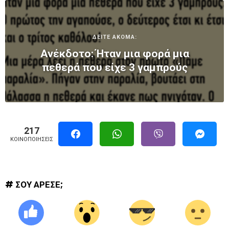
ΔΕΙΤΕ ΑΚΟΜΑ:
Ανέκδοτο: Ήταν μια φορά μια
πεθερά που είχε 3 γαμπρούς
217
ΚΟΙΝΟΠΟΙΉΣΕΙΣ
# ΣΟΥ ΑΡΕΣΕ;