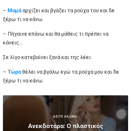
–
Μαμά
αρχίζει και βγάζει τα ρούχα του και δε
ξέρω τι να κάνω.
– Πήγαινε επάνω και θα μάθεις τι πρέπει να
κάνεις…
Σε λίγο κατεβαίνει ξανά και της λέει:
– Τ
ώρα
θέλει να βγάλω εγώ τα ρούχα μου και δε
ξέρω τι να κάνω.
ΔΕΙΤΕ ΑΚΟΜΑ:
Ανεκδοτάρα: Ο πλαστικός