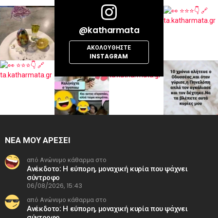
@katharmata
ΑΚΟΛΟΥΘΉΣΤΕ
INSTAGRAM
ΝΕΑ ΜΟΥ ΑΡΕΣΕΙ
από Ανώνυμο κάθαρμα στο
Ανέκδοτο: Η εύπορη, μοναχική κυρία που ψάχνει
σύντροφο
06/08/2026, 15:43
από Ανώνυμο κάθαρμα στο
Ανέκδοτο: Η εύπορη, μοναχική κυρία που ψάχνει
σύντροφο