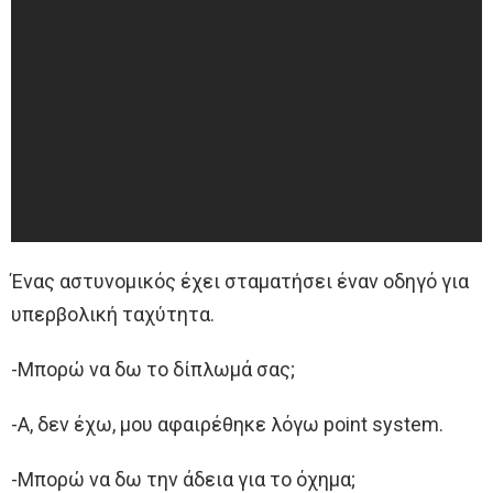
Ένας αστυνομικός έχει σταματήσει έναν οδηγό για
υπερβολική ταχύτητα.
-Μπορώ να δω το δίπλωμά σας;
-Α, δεν έχω, μου αφαιρέθηκε λόγω point system.
-Μπορώ να δω την άδεια για το όχημα;