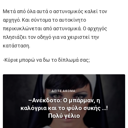
Μετά από όλα αυτά ο αστυνομικός καλεί τον
αρχηγό. Και σύντομα το αυτοκίνητο
περικυκλώνεται από αστυνομικά. Ο αρχηγός
πλησιάζει τον οδηγό για να χειριστεί την
κατάσταση.
-Κύριε μπορώ να δω το δίπλωμά σας;
ΔΕΙΤΕ ΑΚΟΜΑ:
–Ανέκδοτο: Ο μπάρμαν, η
καλόγρια και το φύλο συκής …!
Πολύ γέλιο