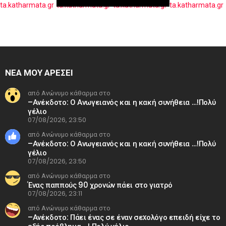
ΝΕΑ ΜΟΥ ΑΡΕΣΕΙ
από Ανώνυμο κάθαρμα στο
–Ανέκδοτο: Ο Ανωγειανός και η κακή συνήθεια …!Πολύ
γέλιο
07/08/2026, 23:50
από Ανώνυμο κάθαρμα στο
–Ανέκδοτο: Ο Ανωγειανός και η κακή συνήθεια …!Πολύ
γέλιο
07/08/2026, 23:50
από Ανώνυμο κάθαρμα στο
Ένας παππούς 90 χρονών πάει στο γιατρό
07/08/2026, 23:11
από Ανώνυμο κάθαρμα στο
–Ανέκδοτο: Πάει ένας σε έναν σεxολόγο επειδή είχε το