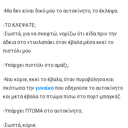
-Μα δεν είναι δικό μου το αυτοκίνητο, το έκλεψα.
-ΤΟ ΚΛΕΨΑΤΕ;
-Σωστά, για να σκεφτώ, νομίζω ότι είδα πριν την
άδεια στο ντουλαπάκι όταν έβαλα μέσα εκεί το
πιστόλι μου.
-Υπάρχει πιστόλι στο αμάξι;
-Ναι κύριε, εκεί το έβαλα, όταν πυροβόλησα και
σκότωσα την
γυναίκα
που οδηγούσε το αυτοκίνητο
και μετά έβαλα το πτώμα πίσω στο πορτ-μπαγκάζ.
-Υπάρχει ΠΤΩΜΑ στο αυτοκίνητο;
-Σωστά, κύριε.