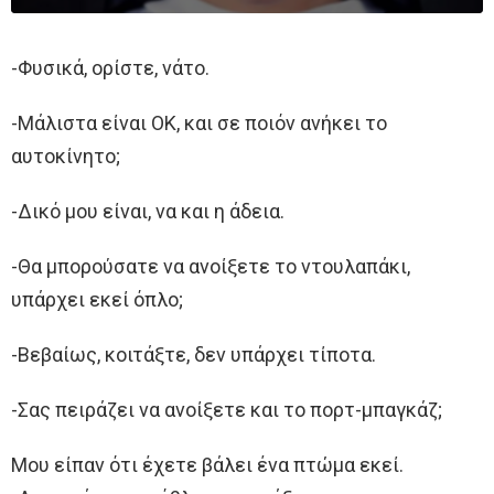
-Φυσικά, ορίστε, νάτο.
-Μάλιστα είναι ΟΚ, και σε ποιόν ανήκει το
αυτοκίνητο;
-Δικό μου είναι, να και η άδεια.
-Θα μπορούσατε να ανοίξετε το ντουλαπάκι,
υπάρχει εκεί όπλο;
-Βεβαίως, κοιτάξτε, δεν υπάρχει τίποτα.
-Σας πειράζει να ανοίξετε και το πορτ-μπαγκάζ;
Μου είπαν ότι έχετε βάλει ένα πτώμα εκεί.