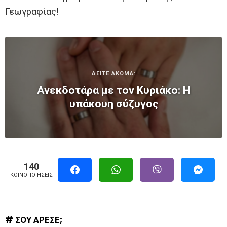
Γεωγραφίας!
ΔΕΙΤΕ ΑΚΟΜΑ:
Ανεκδοτάρα με τον Κυριάκο: Η
υπάκουη σύζυγος
140
ΚΟΙΝΟΠΟΙΉΣΕΙΣ
# ΣΟΥ ΑΡΕΣΕ;