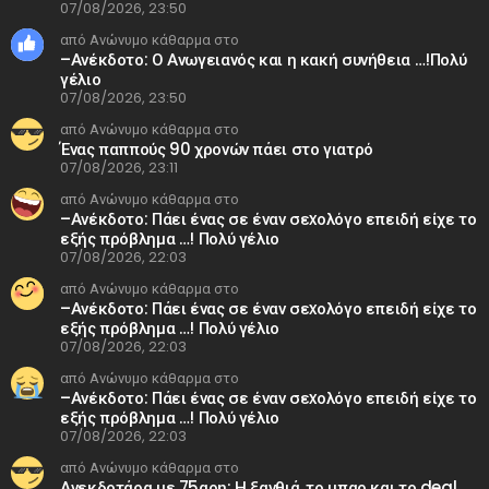
07/08/2026, 23:50
από Ανώνυμο κάθαρμα στο
–Ανέκδοτο: Ο Ανωγειανός και η κακή συνήθεια …!Πολύ
γέλιο
07/08/2026, 23:50
από Ανώνυμο κάθαρμα στο
Ένας παππούς 90 χρονών πάει στο γιατρό
07/08/2026, 23:11
από Ανώνυμο κάθαρμα στο
–Ανέκδοτο: Πάει ένας σε έναν σεxολόγο επειδή είχε το
εξής πρόβλημα …! Πολύ γέλιο
07/08/2026, 22:03
από Ανώνυμο κάθαρμα στο
–Ανέκδοτο: Πάει ένας σε έναν σεxολόγο επειδή είχε το
εξής πρόβλημα …! Πολύ γέλιο
07/08/2026, 22:03
από Ανώνυμο κάθαρμα στο
–Ανέκδοτο: Πάει ένας σε έναν σεxολόγο επειδή είχε το
εξής πρόβλημα …! Πολύ γέλιο
07/08/2026, 22:03
από Ανώνυμο κάθαρμα στο
Ανεκδοτάρα με 75αρη: Η ξανθιά, το μπαρ και το deal