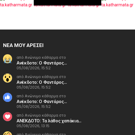
ΝΕΑ ΜΟΥ ΑΡΕΣΕΙ
από Ανώνυμο κάθαρμα στο
Ανέκδοτο: Ο Φαντάρος…
05/08/2026, 15:52
από Ανώνυμο κάθαρμα στο
Ανέκδοτο: Ο Φαντάρος…
05/08/2026, 15:52
από Ανώνυμο κάθαρμα στο
Ανέκδοτο: Ο Φαντάρος…
05/08/2026, 15:52
από Ανώνυμο κάθαρμα στο
ΑΝΕΚΔΟΤΟ: Τα λάθος χαπάκια…
05/08/2026, 13:15
από Ανώνυμο κάθαρμα στο