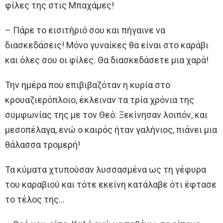
φίλες της στις Μπαχάμες!
– Πάρε το εισιτήριό σου και πήγαινε να
διασκεδάσεις! Μόνο γυναίκες θα είναι στο καράβι
και όλες σου οι φίλες. Θα διασκεδάσετε μια χαρά!
Την ημέρα που επιβιβαζόταν η κυρία στο
κρουαζιερόπλοιο, έκλειναν τα τρία χρόνια της
συμφωνίας της με τον Θεό. Ξεκίνησαν λοιπόν, και
μεσοπέλαγα, ενώ ο καιρός ήταν γαλήνιος, πιάνει μια
θάλασσα τρομερή!
Τα κύματα χτυπούσαν λυσσασμένα ως τη γέφυρα
του καραβιού και τότε εκείνη κατάλαβε ότι έφτασε
το τέλος της…