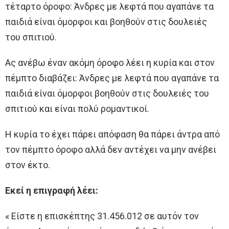
τέταρτο όροφο: Άνδρες με λεφτά που αγαπάνε τα
παιδιά είναι όμορφοι και βοηθούν στις δουλειές
του σπιτιού.
Ας ανέβω έναν ακόμη όροφο λέει η κυρία και στον
πέμπτο διαβάζει: Άνδρες με λεφτά που αγαπάνε τα
παιδιά είναι όμορφοι βοηθούν στις δουλειές του
σπιτιού και είναι πολύ ρομαντικοί.
Η κυρία το έχει πάρει απόφαση θα πάρει άντρα από
τον πέμπτο όροφο αλλά δεν αντέχει να μην ανέβει
στον έκτο.
Εκεί η επιγραφή λέει:
« Είστε η επισκέπτης 31.456.012 σε αυτόν τον