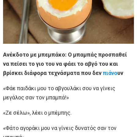
Ανέκδοτο με μπεμπάκο: Ο μπαμπάς προσπαθεί
να πείσει το γιο του να φάει το αβγό του και
βρίσκει διάφορα τεχνάσματα που δεν
πιάνο
υν
«Φάε παιδάκι μου το αβγουλάκι σου να γίνεις
μεγάλος σαν τον μπαμπά!»
«Ζε σέλω», λέει ο μπέμπης.
«Φάτο αγοράκι μου να γίνεις δυνατός σαν τον