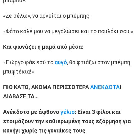
μπαμπά».
«Ζε σέλω», να αρνείται ο μπέμπης.
«Φάτο καλέ μου να μεγαλώσει και το πουλάκι σου.»
Και φωνάζει η μαμά από μέσα:
«Γιώργο φάε εσύ το
αυγό
, θα φτιάξω στον μπέμπη
μπιφτέκια!»
ΠΙΟ ΚΑΤΩ, ΑΚΟΜΑ ΠΕΡΙΣΣΟΤΕΡΑ
ΑΝΕΚΔΟΤΑ
!
ΔΙΑΒΑΣΕ ΤΑ…
Ανέκδοτο με άφθονο
γέλιο
: Είναι 3 φίλοι και
ετοιμάζουν την καθιερωμένη τους εξόρμηση για
κυνήγι χωρίς τις γυναίκες τους