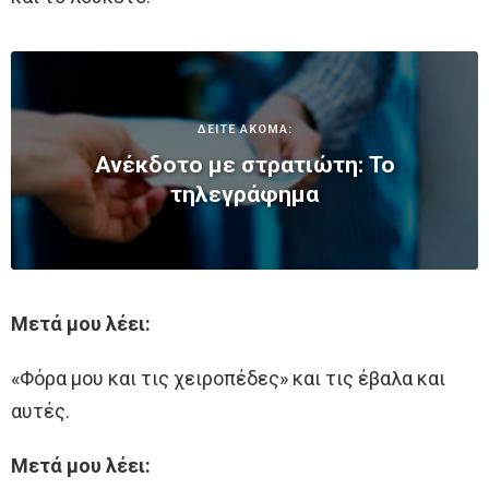
ΔΕΙΤΕ ΑΚΟΜΑ:
Ανέκδοτο με στρατιώτη: Το
τηλεγράφημα
Μετά μου λέει:
«Φόρα μου και τις χειροπέδες» και τις έβαλα και
αυτές.
Μετά μου λέει: