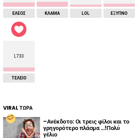
ΕΛΕΟΣ
ΚΛΑΜΑ
LOL
ΈΞΥΠΝΟ
1,733
ΤΕΛΕΙΟ
VIRAL ΤΩΡΑ
–Ανέκδοτο: Οι τρεις φίλοι και το
γρηγορότερο πλάσμα …!Πολύ
γέλιο