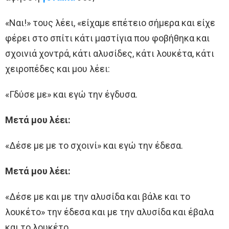
«Ναι!» τους λέει, «είχαμε επέτειο σήμερα και είχε
φέρει στο σπίτι κάτι μαστίγια που φοβήθηκα και
σχοινιά χοντρά, κάτι αλυσίδες, κάτι λουκέτα, κάτι
χειροπέδες και μου λέει:
«Γδύσε με» και εγώ την έγδυσα.
Μετά μου λέει:
«Δέσε με με το σχοινί» και εγώ την έδεσα.
Μετά μου λέει:
«Δέσε με και με την αλυσίδα και βάλε και το
λουκέτο» την έδεσα και με την αλυσίδα και έβαλα
και το λουκέτο.