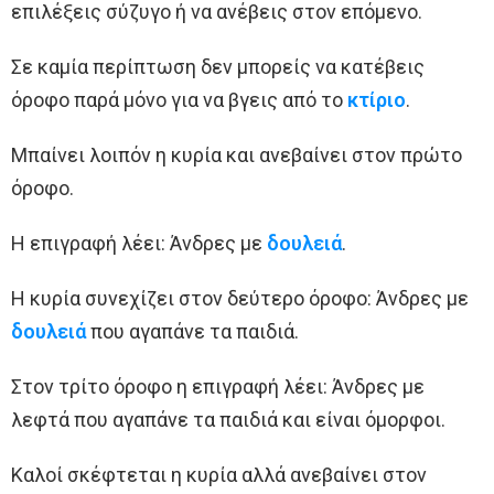
επιλέξεις σύζυγο ή να ανέβεις στον επόμενο.
Σε καμία περίπτωση δεν μπορείς να κατέβεις
όροφο παρά μόνο για να βγεις από το
κτίριο
.
Μπαίνει λοιπόν η κυρία και ανεβαίνει στον πρώτο
όροφο.
Η επιγραφή λέει: Άνδρες με
δουλειά
.
Η κυρία συνεχίζει στον δεύτερο όροφο: Άνδρες με
δουλειά
που αγαπάνε τα παιδιά.
Στον τρίτο όροφο η επιγραφή λέει: Άνδρες με
λεφτά που αγαπάνε τα παιδιά και είναι όμορφοι.
Καλοί σκέφτεται η κυρία αλλά ανεβαίνει στον