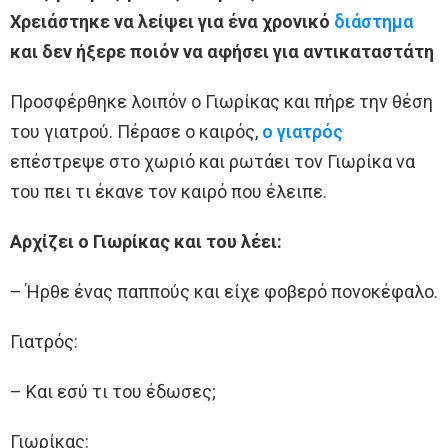
Χρειάστηκε να λείψει για ένα χρονικό
διάστημα
και δεν ήξερε ποιόν να αφήσει για αντικαταστάτη
Προσφέρθηκε λοιπόν ο Γιωρίκας και πήρε την θέση
του γιατρού. Πέρασε ο καιρός,
ο γιατρός
επέστρεψε στο χωριό και ρωτάει τον Γιωρίκα να
του πει τι έκανε τον καιρό που έλειπε.
Αρχίζει ο Γιωρίκας και του λέει:
– Ήρθε ένας παππούς και είχε φοβερό πονοκέφαλο.
Γιατρός:
– Και εσύ τι του έδωσες;
Γιωρίκας: