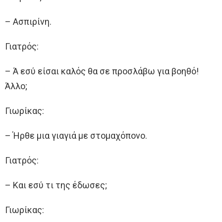
– Ασπιρίνη.
Γιατρός:
– Ά εσύ είσαι καλός θα σε προσλάβω για βοηθό!
Άλλο;
Γιωρίκας:
– Ήρθε μια γιαγιά με στομαχόπονο.
Γιατρός:
– Και εσύ τι της έδωσες;
Γιωρίκας: