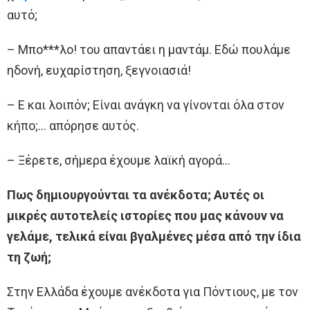
αυτό;
– Μπο***λο! του απαντάει η μαντάμ. Εδώ πουλάμε
ηδονή, ευχαρίστηση, ξεγνοιασιά!
– Ε και λοιπόν; Είναι ανάγκη να γίνονται όλα στον
κήπο;… απόρησε αυτός.
– Ξέρετε, σήμερα έχουμε λαϊκή αγορά…
Πως δημιουργούνται τα ανέκδοτα; Αυτές οι
μικρές αυτοτελείς ιστορίες που μας κάνουν να
γελάμε, τελικά είναι βγαλμένες μέσα από την ίδια
τη ζωή;
Στην Ελλάδα έχουμε ανέκδοτα για Πόντιους, με τον