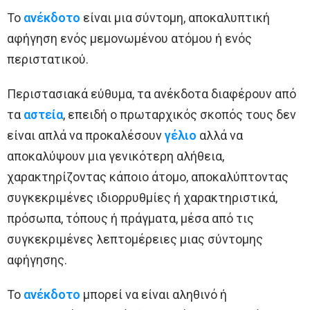
Το
ανέκδοτο
είναι μια σύντομη, αποκαλυπτική
αφήγηση ενός μεμονωμένου ατόμου ή ενός
περιστατικού.
Περιστασιακά εύθυμα, τα ανέκδοτα διαφέρουν από
τα
αστεία
, επειδή ο πρωταρχικός σκοπός τους δεν
είναι απλά να προκαλέσουν
γέλιο
αλλά να
αποκαλύψουν μια γενικότερη αλήθεια,
χαρακτηρίζοντας κάποιο άτομο, αποκαλύπτοντας
συγκεκριμένες ιδιορρυθμίες ή χαρακτηριστικά,
πρόσωπα, τόπους ή πράγματα, μέσα από τις
συγκεκριμένες λεπτομέρειες μιας σύντομης
αφήγησης.
Το
ανέκδοτο
μπορεί να είναι αληθινό ή