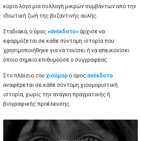
κύριο λόγο μια συλλογή μικρών συμβάντων από την
ιδιωτική ζωή της βυζαντινής αυλής.
Σταδιακά, ο όρος «
ανέκδοτο
» άρχισε να
εφαρμόζεται σε κάθε σύντομη ιστορία που
χρησιμοποιήθηκε για να τονίσει ή να απεικονίσει
όποιο σημείο επιθυμούσε ο συγγραφέας.
Στο πλαίσιο του
χιούμορ
ο όρος
ανέκδοτο
αναφέρεται σε κάθε σύντομη χιουμοριστική
ιστορία, χωρίς την ανάγκη πραγματικής ή
βιογραφικής προέλευσης.