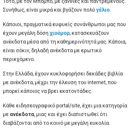
Τοτό, με τον Μπόμπο, με ξανθιές και παντρεμένους.
Συνήθως, είναι μικρά και βγάζουν πολύ
γέλιο
.
Κάποιοι, πραγματικά ευφυείς συνάνθρωποι μας που
έχουν μεγάλη δόση
χιούμορ
, κατασκευάζουν
ανέκδοτα μέσα από τη καθημερινότητά μας. Κάποια,
είναι σόκιν, δηλαδή ανέκδοτα με ερωτικό
περιεχόμενο.
Στην Ελλάδα, έχουν κυκλοφορήσει δεκάδες βιβλία
με ανέκδοτα, μέχρι την έλευση του internet, που
μπορεί κάποιος να βρει εκατοντάδες.
Κάθε ειδησεογραφικό portal/site, έχει μια κατηγορία
με
ανέκδοτα
, μιας και έχει διαπιστωθεί ότι
διαβάζονται από το κοινό με μεγάλη ευκολία.