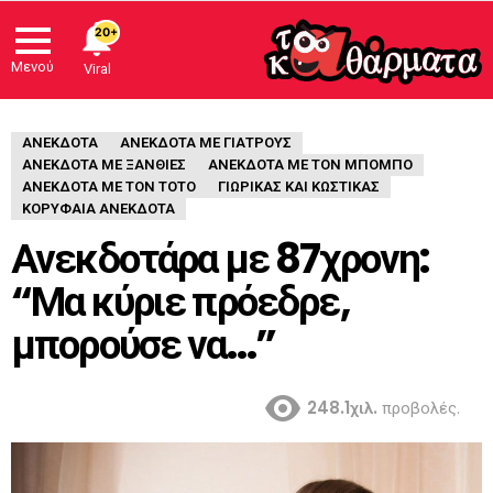
20+
Μενού
Viral
ΑΝΈΚΔΟΤΑ
ΑΝΈΚΔΟΤΑ ΜΕ ΓΙΑΤΡΟΎΣ
ΑΝΕΚΔΟΤΑ ΜΕ ΞΑΝΘΙΕΣ
ΑΝΕΚΔΟΤΑ ΜΕ ΤΟΝ ΜΠΟΜΠΟ
ΑΝΕΚΔΟΤΑ ΜΕ ΤΟΝ ΤΟΤΟ
ΓΙΩΡΙΚΑΣ ΚΑΙ ΚΩΣΤΙΚΑΣ
ΚΟΡΥΦΑΙΑ ΑΝΕΚΔΟΤΑ
Ανεκδοτάρα με 87χρονη:
“Μα κύριε πρόεδρε,
μπορούσε να…”
248.1χιλ.
προβολές.