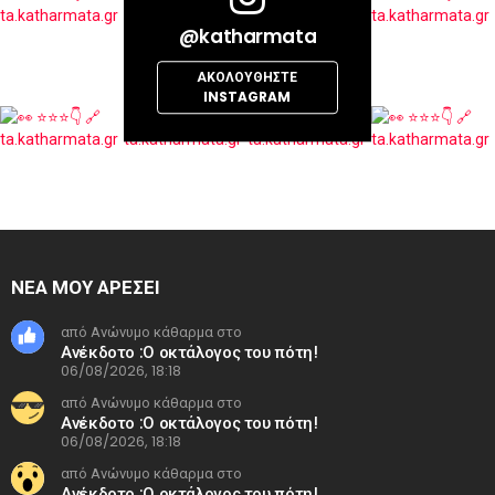
@katharmata
ΑΚΟΛΟΥΘΉΣΤΕ
INSTAGRAM
ΝΕΑ ΜΟΥ ΑΡΕΣΕΙ
από Ανώνυμο κάθαρμα στο
Ανέκδοτο :Ο οκτάλογος του πότη!
06/08/2026, 18:18
από Ανώνυμο κάθαρμα στο
Ανέκδοτο :Ο οκτάλογος του πότη!
06/08/2026, 18:18
από Ανώνυμο κάθαρμα στο
Ανέκδοτο :Ο οκτάλογος του πότη!