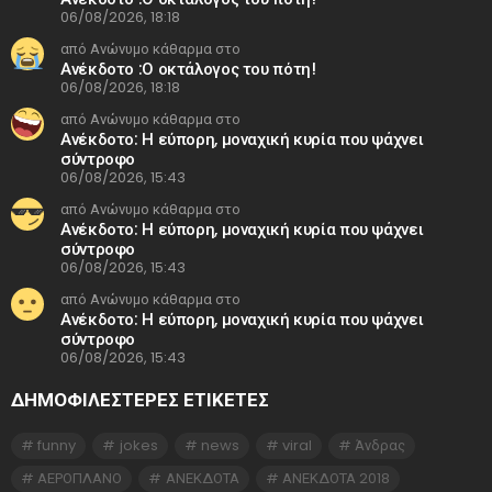
06/08/2026, 18:18
από Ανώνυμο κάθαρμα στο
Ανέκδοτο :Ο οκτάλογος του πότη!
06/08/2026, 18:18
από Ανώνυμο κάθαρμα στο
Ανέκδοτο: Η εύπορη, μοναχική κυρία που ψάχνει
σύντροφο
06/08/2026, 15:43
από Ανώνυμο κάθαρμα στο
Ανέκδοτο: Η εύπορη, μοναχική κυρία που ψάχνει
σύντροφο
06/08/2026, 15:43
από Ανώνυμο κάθαρμα στο
Ανέκδοτο: Η εύπορη, μοναχική κυρία που ψάχνει
σύντροφο
06/08/2026, 15:43
ΔΗΜΟΦΙΛΕΣΤΕΡΕΣ ΕΤΙΚΈΤΕΣ
funny
jokes
news
viral
Άνδρας
ΑΕΡΟΠΛΑΝΟ
ΑΝΕΚΔΟΤΑ
ΑΝΕΚΔΟΤΑ 2018