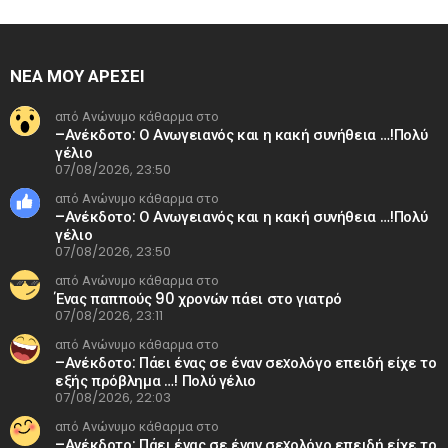
ΝΕΑ ΜΟΥ ΑΡΕΣΕΙ
από Ανώνυμο κάθαρμα στο
–Ανέκδοτο: Ο Ανωγειανός και η κακή συνήθεια …!Πολύ
γέλιο
07/08/2026, 23:50
από Ανώνυμο κάθαρμα στο
–Ανέκδοτο: Ο Ανωγειανός και η κακή συνήθεια …!Πολύ
γέλιο
07/08/2026, 23:50
από Ανώνυμο κάθαρμα στο
Ένας παππούς 90 χρονών πάει στο γιατρό
07/08/2026, 23:11
από Ανώνυμο κάθαρμα στο
–Ανέκδοτο: Πάει ένας σε έναν σεxολόγο επειδή είχε το
εξής πρόβλημα …! Πολύ γέλιο
07/08/2026, 22:03
από Ανώνυμο κάθαρμα στο
–Ανέκδοτο: Πάει ένας σε έναν σεxολόγο επειδή είχε το