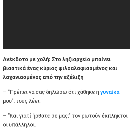
Ανέκδοτο με χολή: Στο ληξιαρχείο μπαίνει
βιαστικά ένας κύριος ψιλοαλαφιασμένος και
λαχανιασμένος από την εξέλιξη
– “Πρέπει να σας δηλώσω ότι χάθηκε η
γυναίκα
μου”, τους λέει.
– “Και γιατί ήρθατε σε μας;” τον ρωτούν έκπληκτοι
οι υπάλληλοι.