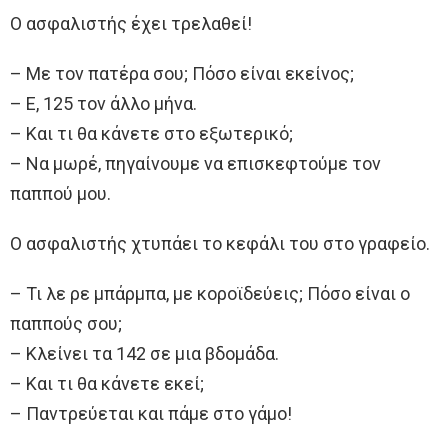
Ο ασφαλιστής έχει τρελαθεί!
– Με τον πατέρα σου; Πόσο είναι εκείνος;
– Ε, 125 τον άλλο μήνα.
– Και τι θα κάνετε στο εξωτερικό;
– Να μωρέ, πηγαίνουμε να επισκεφτούμε τον
παππού μου.
Ο ασφαλιστής χτυπάει το κεφάλι του στο γραφείο.
– Τι λε ρε μπάρμπα, με κοροϊδεύεις; Πόσο είναι ο
παππούς σου;
– Κλείνει τα 142 σε μια βδομάδα.
– Και τι θα κάνετε εκεί;
– Παντρεύεται και πάμε στο γάμο!