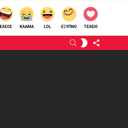
ΕΛΕΟΣ
ΚΛΑΜΑ
LOL
ΈΞΥΠΝΟ
ΤΕΛΕΙΟ
ΑΚΟΛΟΥΘΉΣΤΕ
ΕΝΕΡΓΟΠΟΙΉΣΤΕ
ΑΝΑΖΉΤΗΣΗ
ΜΑΣ
ΤΟ
ΔΈΡΜΑ