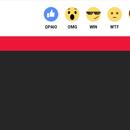
ΩΡΑΙΟ
OMG
WIN
WTF