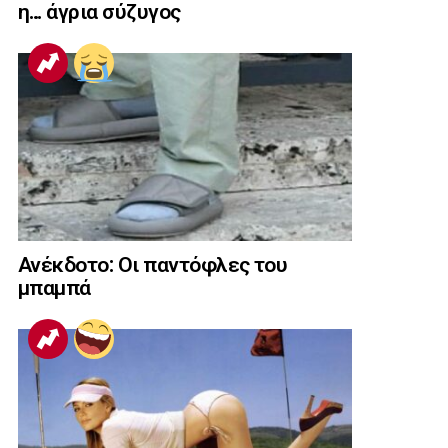
η… άγρια σύζυγος
Ανέκδοτο: Οι παντόφλες του
μπαμπά