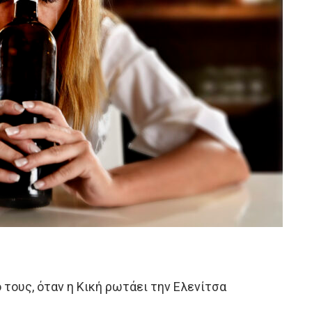
ό τους, όταν η Κική ρωτάει την Ελενίτσα