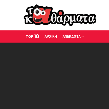
10
TOP
ΑΡΧΙΚΗ
ΑΝΕΚΔΟΤΑ