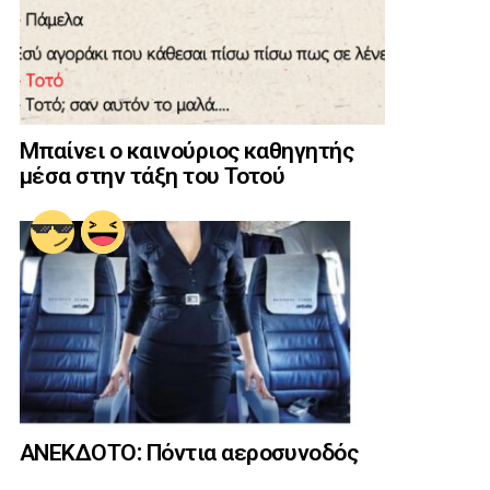
Μπαίνει ο καινούριος καθηγητής
μέσα στην τάξη του Τοτού
ΑΝΕΚΔΟΤΟ: Πόντια αεροσυνοδός