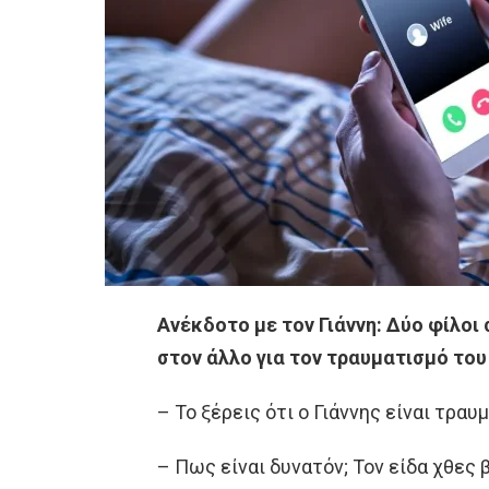
Ανέκδοτο με τον Γιάννη: Δύο φίλοι 
στον άλλο για τον τραυματισμό του
– Το ξέρεις ότι ο Γιάννης είναι τρα
– Πως είναι δυνατόν; Τον είδα χθες