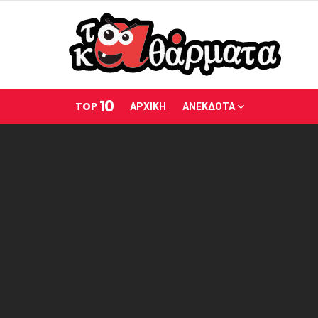
10
TOP
ΑΡΧΙΚΗ
ΑΝΕΚΔΟΤΑ