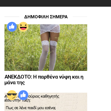
ΔΗΜΟΦΙΛΗ ΣΗΜΕΡΑ
ΑΝΕΚΔΟΤΟ: Η παρθένα νύφη και η
μάνα της