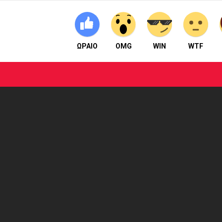
ΩΡΑΙΟ
OMG
WIN
WTF