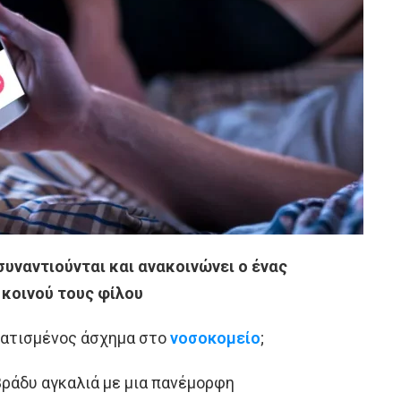
συναντιούνται και ανακοινώνει ο ένας
 κοινού τους φίλου
υματισμένος άσχημα στο
νοσοκομείο
;
 βράδυ αγκαλιά με μια πανέμορφη