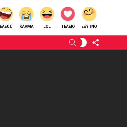
ΕΛΕΟΣ
ΚΛΑΜΑ
LOL
ΤΕΛΕΙΟ
ΈΞΥΠΝΟ
ΑΚΟΛΟΥΘΉΣΤΕ
ΕΝΕΡΓΟΠΟΙΉΣΤΕ
ΑΝΑΖΉΤΗΣΗ
ΜΑΣ
ΤΟ
ΔΈΡΜΑ