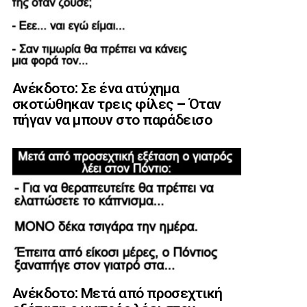
Ανέκδοτο: Σε ένα ατύχημα
σκοτώθηκαν τρεις φίλες – Όταν
πήγαν να μπουν στο παράδεισο
Ανέκδοτο: Μετά από προσεχτική