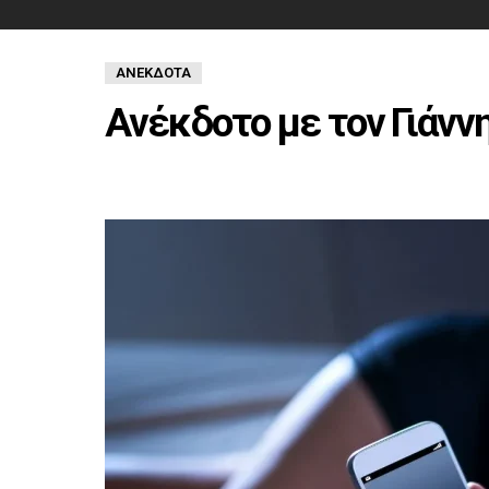
ΑΝΈΚΔΟΤΑ
Ανέκδοτο με τον Γιάννη