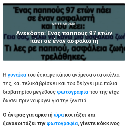
ΔΕΙΤΕ ΑΚΟΜΑ:
Ανέκδοτο: Ένας παππούς 97 ετών
πάει σε έναν ασφαλιστή
Η
γυναίκα
του έσκαψε κάπου ανάμεσα στα σκέλια
της, και τελικά βρίσκει και του δείχνει μια παλιά
διαβατηρίου μεγέθους
φωτογραφία
που της είχε
δώσει πριν να φύγει για την ξενιτιά.
Ο άντρας για αρκετή
ώρα
κοιτάζει και
ξανακοιτάζει την
φωτογραφία
, γίνετε κόκκινος